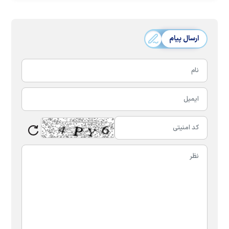
ارسال پیام