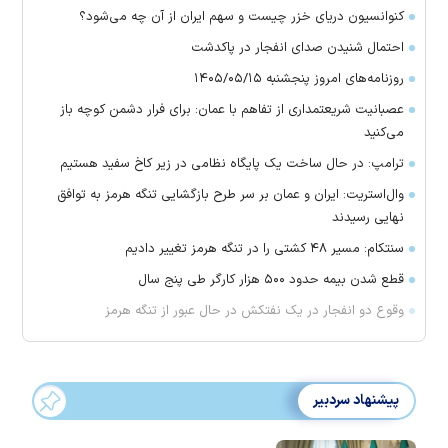
کنوانسیون دریای خزر چیست و سهم ایران از آن چه می‌شود؟
احتمال شنیدن صدای انفجار در پاکدشت
روزنامه‌های امروز پنجشنبه ۱۴۰۵/۰۵/۱۵
عصبانیت شریعتمداری از تفاهم با عمان: برای فرار دشمن کوچه باز
می‌کنید
ترامپ: در حال ساخت یک پایگاه نظامی در زیر کاخ سفید هستیم
وال‌استریت: ایران و عمان بر سر طرح بازگشایی تنگه هرمز به توافق
نهایی رسیدند
سنتکام: مسیر ۴۸ کشتی را در تنگه هرمز تغییر دادیم
قطع شدن بیمه حدود ۵۰۰ هزار کارگر طی پنج سال
وقوع دو انفجار در یک نفتکش در حال عبور از تنگه هرمز
پیشنهاد سردبیر