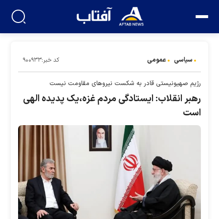
سیاسی
عمومی
کد خبر:۹۰۰۹۳۳
رژیم صهیونیستی قادر به شکست نیرو‌های مقاومت نیست
رهبر انقلاب: ایستادگی مردم غزه،یک پدیده الهی
است