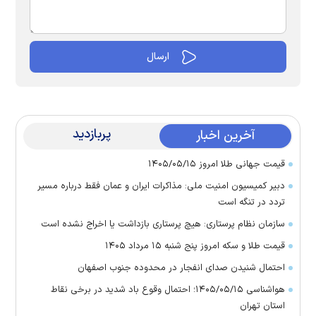
پربازدید
آخرین اخبار
قیمت جهانی طلا امروز ۱۴۰۵/۰۵/۱۵
دبیر کمیسیون امنیت ملی: مذاکرات ایران و عمان فقط درباره مسیر
تردد در تنگه است
سازمان نظام پرستاری: هیچ پرستاری بازداشت یا اخراج نشده است
قیمت طلا و سکه امروز پنج شنبه ۱۵ مرداد ۱۴۰۵
احتمال شنیدن صدای انفجار در محدوده جنوب اصفهان
هواشناسی ۱۴۰۵/۰۵/۱۵؛ احتمال وقوع باد شدید در برخی نقاط
استان تهران