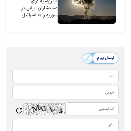
آیا روسیه گرای
مستشاران ایرانی در
سوریه را به اسرائیل
می‌دهد؟
ارسال پیام