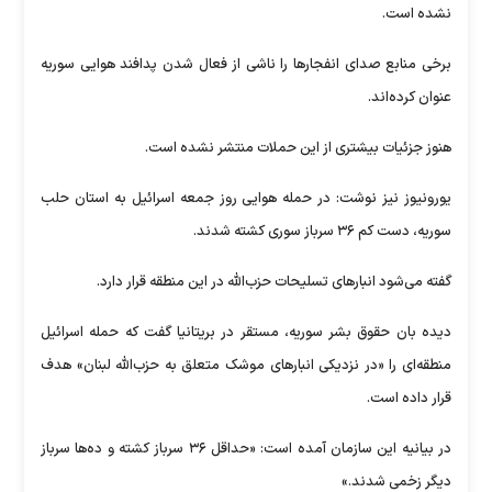
نشده است.
برخی منابع صدای انفجار‌ها را ناشی از فعال شدن پدافند هوایی سوریه
عنوان کرده‌اند.
هنوز جزئیات بیشتری از این حملات منتشر نشده است.
یورونیوز نیز نوشت: در حمله هوایی روز جمعه اسرائیل به استان حلب
سوریه، دست کم ۳۶ سرباز سوری کشته شدند.
گفته می‌شود انبارهای تسلیحات حزب‌الله در این منطقه قرار دارد.
دیده بان حقوق بشر سوریه، مستقر در بریتانیا گفت که حمله اسرائیل
منطقه‌ای را «در نزدیکی انبارهای موشک متعلق به حزب‌الله لبنان» هدف
قرار داده است.
در بیانیه این سازمان آمده است: «حداقل ۳۶ سرباز کشته و ده‌ها سرباز
دیگر زخمی شدند.»