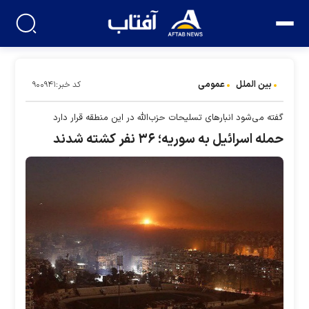
بین الملل
عمومی
کد خبر:۹۰۰۹۴۱
گفته می‌شود انبارهای تسلیحات حزب‌الله در این منطقه قرار دارد
حمله اسرائیل به سوریه؛ ۳۶ نفر کشته شدند