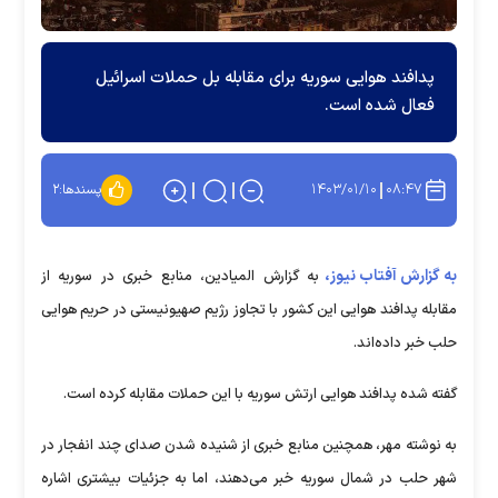
پدافند هوایی سوریه برای مقابله بل حملات اسرائیل
فعال شده است.
۱۴۰۳/۰۱/۱۰
۰۸:۴۷
پسندها:
۲
به گزارش آفتاب نیوز،
به گزارش المیادین، منابع خبری در سوریه از
مقابله پدافند هوایی این کشور با تجاوز رژیم صهیونیستی در حریم هوایی
حلب خبر داده‌اند.
گفته شده پدافند هوایی ارتش سوریه با این حملات مقابله کرده است.
به نوشته مهر، همچنین منابع خبری از شنیده شدن صدای چند انفجار در
شهر حلب در شمال سوریه خبر می‌دهند، اما به جزئیات بیشتری اشاره