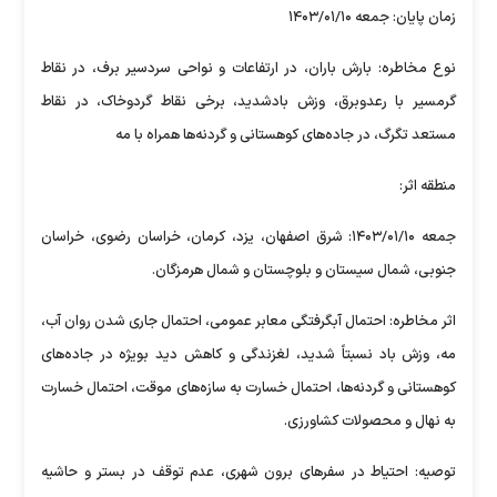
زمان پایان: جمعه ۱۴۰۳/۰۱/۱۰
نوع مخاطره: بارش باران، در ارتفاعات و نواحی سردسیر برف، در نقاط
گرمسیر با رعدوبرق، وزش بادشدید، برخی نقاط گردوخاک، در نقاط
مستعد تگرگ، در جاده‌های کوهستانی و گردنه‌ها همراه با مه
منطقه اثر:
جمعه ۱۴۰۳/۰۱/۱۰: شرق اصفهان، یزد، کرمان، خراسان رضوی، خراسان
جنوبی، شمال سیستان و بلوچستان و شمال هرمزگان.
اثر مخاطره: احتمال آبگرفتگی معابر عمومی، احتمال جاری شدن روان آب،
مه، وزش باد نسبتاً شدید، لغزندگی و کاهش دید بویژه در جاده‌های
کوهستانی و گردنه‌ها، احتمال خسارت به سازه‌های موقت، احتمال خسارت
به نهال و محصولات کشاورزی.
توصیه: احتیاط در سفر‌های برون شهری، عدم توقف در بستر و حاشیه