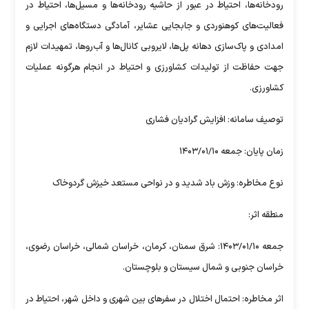
رودخانه‌ها، احتیاط در عبور از حاشیه رودخانه‌ها و مسیل‌ها، احتیاط در
فعالیت‌های کوهنوردی و جابجایی عشایر، آمادگی دستگاه‌های اجرایی و
امدادی و پاک‌سازی دهانه پل‌ها، لایروبی کانال‌ها و آب‌روها، تمهیدات لازم
جهت حفاظت از تولیدات کشاورزی و احتیاط در انجام هرگونه عملیات
کشاورزی.
توصیف سامانه: افزایش گرادیان فشاری
زمان پایان: جمعه ۱۴۰۳/۰۱/۱۰
نوع مخاطره: وزش باد شدید و در نواحی مستعد خیزش گردوخاک
منطقه اثر:
جمعه ۱۴۰۳/۰۱/۱۰: شرق سمنان، کرمان، خراسان شمالی، خراسان رضوی،
خراسان جنوبی و شمال سیستان و بلوچستان.
اثر مخاطره: احتمال اختلال در سفر‌های بین شهری و داخل شهر، احتیاط در