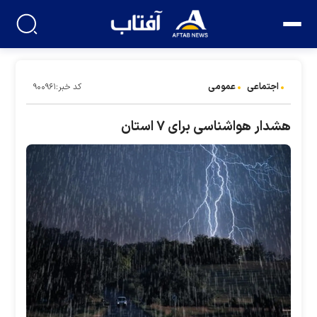
اجتماعی
عمومی
کد خبر:۹۰۰۹۶۱
هشدار هواشناسی برای ۷ استان