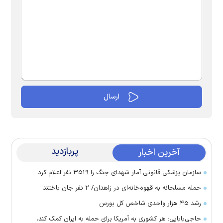
پربازدید
آخرین اخبار
سازمان پزشکی قانونی آمار شهدای جنگ را ۳۵۱۹ نفر اعلام کرد
حمله مسلحانه به قهوه‌خانه‌ای در زاهدان/ ۲ نفر جان باختند
رشد ۴۵ هزار واحدی شاخص کل بورس
حاجی‌بابایی: هر کشوری به آمریکا برای حمله به ایران کمک کند،