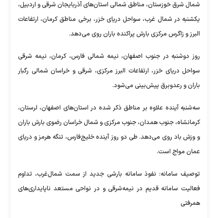
شمال شرق خوزستان، مناطق شمالی استان‌های آذربایجان شرقی و اردبیل،
یکشنبه در شمال غرب، سواحل دریای خزر، برخی مناطق کرمان، ارتفاعات
البرز و زاگرس مرکزی بارش پراکنده باران روی می‌دهد.
روز دوشنبه در جنوب اصفهان، نیمه شمالی فارس، کرمان، نیمه شرقی
سواحل دریای خزر، ارتفاعات البرز مرکزی، شرقی و خراسان شمالی رگبار
باران و رعدوبرق پیش‌بینی می‌شود.
سه‌شنبه آینده علاوه بر مناطق ذکر شده در استان‌های اصفهان، لرستان،
کرمانشاه، جنوب همدان، جنوب مرکزی و شمال خراسان رضوی بارش باران
و وزش باد روی می‌دهد. طی دو روز آینده خلیج‌فارس، تنگه هرمز و دریای
عمان مواج است.
توصیف سامانه: نفوذ سامانه بارشی جدید از سمت شمال‌غرب، تداوم
فعالیت سامانه قدیم در نیمه‌شرقی و در نواحی مستعد ناپایداری‌های
همرفتی