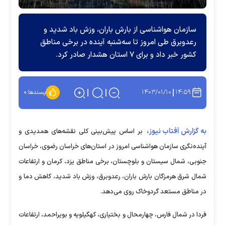
سازمان هواشناسی از بارش باران، وزش باد شدید و
رعدوبرق طی امروز تا سه‌شنبه آینده در برخی مناطق
کشور خبر داد و برای ۷ استان هشدار صادر کرد.
۱۴۰۳/۰۱/۱۰
۱۴:۵۹
پسندها:
۰
به گزارش آفتاب نیوز،
بر اساس پیش‌بینی کلی نقشه‌های همدیدی و
آینده‌نگری سازمان هواشناسی امروز در استان‌های خراسان رضوی، خراسان
جنوبی، شمال سیستان و بلوچستان، برخی مناطق یزد، کرمان و ارتفاعات
شمال شرق هرمزگان بارش باران، رعدوبرق، وزش باد شدید، کاهش دما و
در مناطق مستعد گردوخاک روی می‌دهد.
فردا در شمال فارس، چهارمحال و بختیاری، کهگیلویه و بویراحمد، ارتفاعات