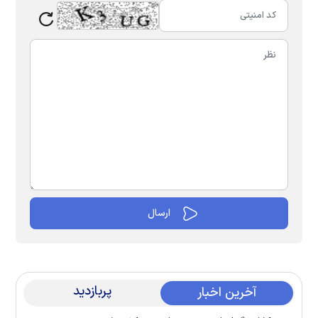
پربازدید
آخرین اخبار