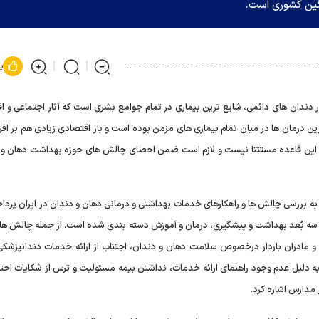
پ
دندان های دائمی، شایع ترین بیماری در تمام جوامع بشری است که آثار اجتماعی و ا
ن درمان ها در میان تمام بیماری های مزمن بوده است و بار اقتصادی زیادی هم بر افر
ز این قاعده مستثنا نیست و لازم است ضمن احصای چالش های حوزه بهداشت دهان و 
 بررسی چالش ها و راهکارهای خدمات بهداشتی و درمانی دهان و دندان در ایران پرداخت
ر سه بُعد بهداشت و پیشگیری، درمان و آموزش دسته بندی شده است. از جمله چالش ها
 مادران باردار درخصوص سلامت دهان و دندان، اجتناب از ارائه خدمات دندانپزشک
(به دلیل عدم وجود راهنمای ارائه خدمات، نداشتن بیمه مسئولیت و ترس از شکایات احت
مدارس اشاره کرد.