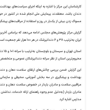
کارشناسان این مرکز با اشاره به اینکه اجرای سیاست‌های بهداشت
دندان باشد، معتقدند پیمایش ملی انجام شده در کشور در حوز
مسواک زدن بیش از یک‌بار در روز و استفاده از مراقبت‌های پیشگیر
گزارش مرکز پژوهش‌های مجلس ادامه می‌دهد که براساس آخرین 
ایران به‌ترتیب ۳۸ و ۶ دندانپزشک در هر ۱۰۰ هزار نفر جمعیت است.
محروم‌ترین استان از نظر سرانه دندانپزشکان عمومی و متخصص 
این گزارش ضمن بررسی چالش‌های ارتقای سلامت دهان و دندا
بهداشت و پیشگیری در سه بخش آموزشی، محیطی و سازمانی، ب
مراقبین سلامت و مادران باردار در خصوص سلامت دهان و دندان،
مادران باردار (به‌دلیل عدم وجود راهنمای ارائه خدمات، نداشتن
مدارس اشاره کرد.