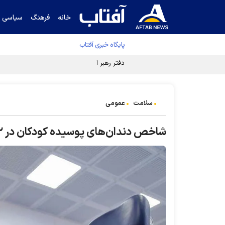
خانه
فرهنگ
سیاسی
پایگاه خبری آفتاب
دفتر رهبر انقلاب ادعای خرازی درباره پزشکیان ر
سلامت
عمومی
شاخص دندان‌های پوسیده کودکان در ۱۲ استان بالاتر از میانگین کشوری