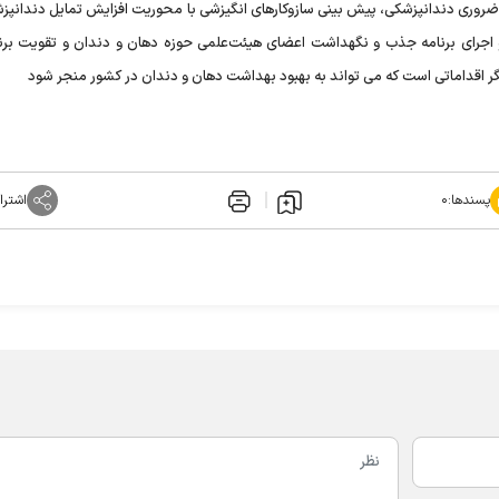
وری دندانپزشکی، پیش بینی سازوکارهای انگیزشی با محوریت افزایش تمایل دندانپزش
و اجرای برنامه جذب و نگهداشت اعضای هیئت‌علمی حوزه دهان و دندان و تقویت برنا
ر اقداماتی است که می تواند به بهبود بهداشت دهان و دندان در کشور منجر شود
پسندها:
۰
اشترا