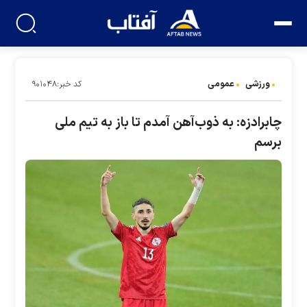
ورزشی
عمومی
کد خبر:۹۰۱۰۴۸
چابرادزه: به ذوب‌آهن آمدم تا باز به تیم ملی
برسم