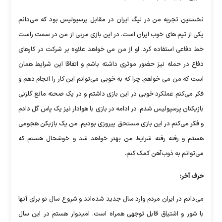
نخستین تجربه من در لیگ ایران در مقابل پرسپولیس بود که می‌دانم
یکی از تیم های خوب ایران است. در این بازی مربی از من در سمت راست
خط دفاعی استفاده کرد. او از من می خواهد علاوه بر شرکت در کارهای
دفاع در حمله نیز حضور موثری داشته باشم و اتفاقا این شرایط همان
است که من می خواهم. چرا که به خوبی می‌توانم این کار را انجام دهم و
فکر می‌کنم عملکرد خوبی در این بازی داشتم و در یک صحنه مانع گلزنی
بازیکنان پرسپولیس شدم. در ادامه در بازی با هوادار نیز یک پاس گل دادم
و فکر می‌کنم در این بازی مستحق پیروزی بودیم. من یک بازیکن هجومی
هستم و رفته رفته شرایط من بهتر خواهد شد و خوشحال هستم که
می‌توانم به ذوب‌آهن کمک کنم.
حرف آخر:
می‌دانم در ایران مردم وارد سال جدید شده‌اند و شروع سال نو برای آنها
با شور و اشتیاق قابل توجهی همراه است. امیدوار هستم در این سال