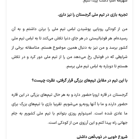
سهیمه آسیا دست پیدا کنیم.
تجربه بازی در تیم ملی گرجستان را نیز داری.
من از کودکی رویایی پوشیدن لباس تیم ملی را برتن داشتم و به آن
رسیده‌ام. هر فوتبالیستی در هر جای دنیا تلاش می‌کند تا به لباس تیم ملی
کشور برسد و من نیز به دنبال همین موضوع هستم. متاسفانه برخی از
شرایطی که در فوتبال رخ می‌دهد من را از تیم ملی دور کرد و در تلاش
هستم تا دوباره به لباس تیم ملی برسم.
با این تیم در مقابل تیم‌های بزرگی قرار گرفتی، نظرت چیست؟
گرجستان در قاره اروپا حضور دارد و به هر حال تیم‌های بزرگی در این قاره
حضور دارند و ما با آنها روبه‌رو می‌شویم. تقریبا بازی با تیم‌های بزرگ برای
ما عادی شده است. امیدوارم روزی بتوانم با تیم ملی کشورم به جام
جهانی راه پیدا کنم و این آرزوی من از کودکی است.
شروع خوبی در ذوب‌آهن داشتی