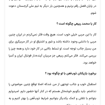
در پایان فصل رقم بزنیم و همچنین بار دیگر به تیم ملی گرجستان دعوت
شوم.
کار با محمد ربیعی چگونه است ؟
کار با این مربی خیلی خوب است. هیچ وقت فکر نمی‌کردم در ایران چنین
مربی با دانشی وجود داشته باشد و شور و اشتیاق او در کار مربیگری برای
من بسیار جالب توجه است. او تسلط بالایی در کار خود دارد و همه چیز را
بررسی می‌کند. فکر می‌کنم ربیعی جز مربیان آینده‌دار فوتبال ایران و آسیا
خواهد بود.
برخورد بازیکنان ذوب‌اهن با تو چگونه بود ؟
استقبال خوب و جالب توجهی از من شدکه اصلا توقع چنین موضوعی را
نداشتم. باید بگویم خوشحال هستم که در کنار آنها حضور دارم. امیدوارم
بتوانم با تلاش و کمک یکدیگر بتوانیم شرایط ذوب‌آهن را بهتر کنیم و به