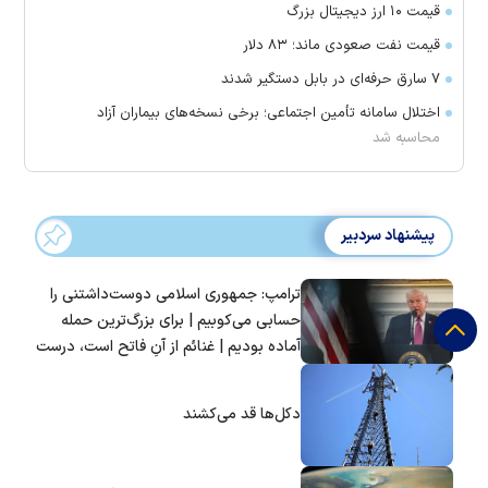
قیمت ۱۰ ارز دیجیتال بزرگ
قیمت نفت صعودی ماند؛ ۸۳ دلار
۷ سارق حرفه‌ای در بابل دستگیر شدند
اختلال سامانه تأمین اجتماعی؛ برخی نسخه‌های بیماران آزاد
محاسبه شد
پیشنهاد سردبیر
ترامپ: جمهوری اسلامی دوست‌داشتنی را
حسابی می‌کوبیم | برای بزرگ‌ترین حمله
آماده بودیم | غنائم از آنِ فاتح است، درست
است؟
دکل‌ها قد می‌کشند