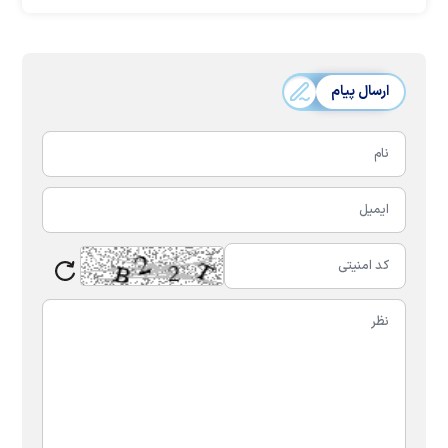
ارسال پیام