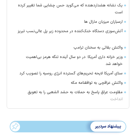
یک نشانه هشداردهنده که می‌گوید حس چشایی شما تغییر کرده
است
ارسباران میزبان مارال ها
آتش‌سوزی دستگاه خنک‌کننده در محدوده زیر پل عالی‌نسب تبریز
واکنش بقائی به سخنان ترامپ
وزیر خزانه داری آمریکا: در دو سال آینده تنگه هرمز بی‌اهمیت
خواهد شد
سنای آمریکا لایحه تحریم‌های گسترده انرژی روسیه را تصویب کرد
واکنش عراقچی به توافقنامه مکه
مقاومت عراق پاسخ به حملات به حشد الشعبی را به تعویق
انداخت
پیشنهاد سردبیر