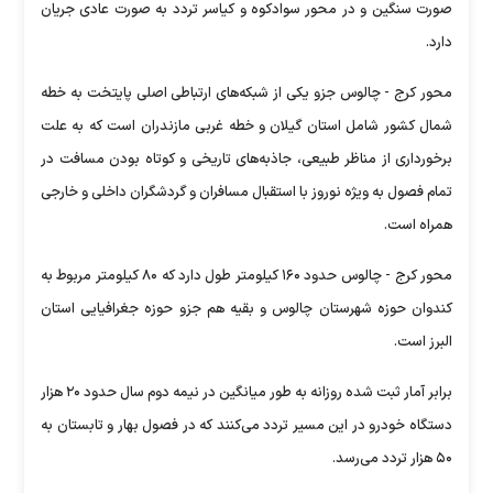
صورت سنگین و در محور سوادکوه و کیاسر تردد به صورت عادی جریان
دارد.
محور کرج - چالوس جزو یکی از شبکه‌های ارتباطی اصلی پایتخت به خطه
شمال کشور شامل استان گیلان و خطه غربی مازندران است که به علت
برخورداری از مناظر طبیعی، جاذبه‌های تاریخی و کوتاه بودن مسافت در
تمام فصول به ویژه نوروز با استقبال مسافران و گردشگران داخلی و خارجی
همراه است.
محور کرج - چالوس حدود ۱۶۰ کیلومتر طول دارد که ۸۰ کیلومتر مربوط به
کندوان حوزه شهرستان چالوس و بقیه هم جزو حوزه جغرافیایی استان
البرز است.
برابر آمار ثبت شده روزانه به طور میانگین در نیمه دوم سال حدود ۲۰ هزار
دستگاه خودرو در این مسیر تردد می‌کنند که در فصول بهار و تابستان به
۵۰ هزار تردد می‌رسد.