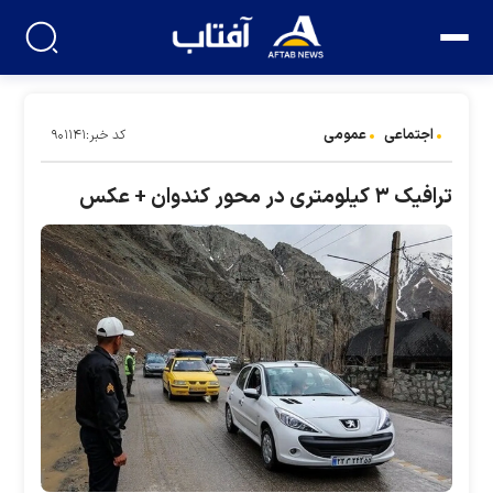
اجتماعی
عمومی
کد خبر:۹۰۱۱۴۱
ترافیک ۳ کیلومتری در محور کندوان + عکس