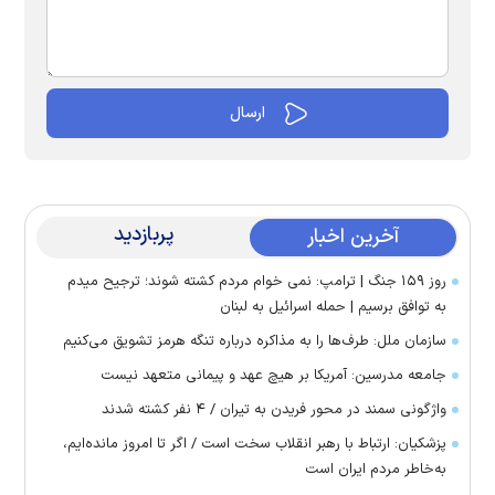
پربازدید
آخرین اخبار
روز ۱۵۹ جنگ | ترامپ: نمی خوام مردم کشته شوند؛ ترجیح میدم
به توافق برسیم | حمله اسرائیل به لبنان
سازمان ملل: طرف‌ها را به مذاکره درباره تنگه هرمز تشویق می‌کنیم
جامعه مدرسین: آمریکا بر هیچ عهد و پیمانی متعهد نیست
واژگونی سمند در محور فریدن به تیران / ۴ نفر کشته شدند
پزشکیان: ارتباط با رهبر انقلاب سخت است / اگر تا امروز مانده‌ایم،
به‌خاطر مردم ایران است