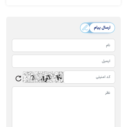
ارسال پیام