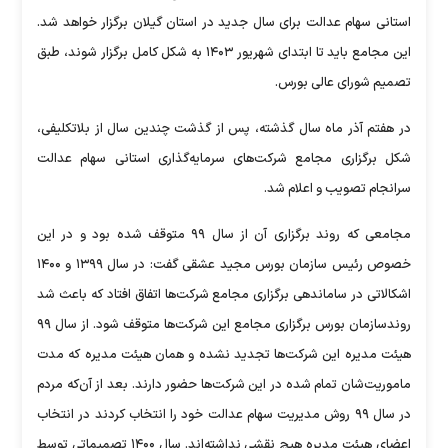
استانی سهام عدالت برای سال جدید در استان گیلان برگزار خواهد شد.
این مجامع باید تا ابتدای شهریور ۱۴۰۳ به شکل کامل برگزار شوند، طبق
تصمیم شورای عالی بورس.
در هفتم آذر ماه سال گذشته، پس از گذشت چندین سال از بلاتکلیفی،
شکل برگزاری مجامع شرکت‌های سرمایه‌گذاری استانی سهام عدالت
سرانجام تصویب و اعلام شد.
مجامعی که روند برگزاری آن از سال ۹۹ متوقف شده بود و در این
خصوص رئیس سازمان بورس مجید عشقی گفت: در سال ۱۳۹۹ و ۱۴۰۰
اشکالاتی در ساماندهی برگزاری مجامع شرکت‌ها اتفاق افتاد که باعث شد
روندسازمان بورس برگزاری مجامع این شرکت‌ها متوقف شود. از سال ۹۹
هیئت مدیره این شرکت‌ها تجدید نشده و همان هیئت مدیره که مدت
ماموریت‌شان تمام شده در این شرکت‌ها حضور دارند. بعد از آن‌که مردم
در سال ۹۹ روش مدیریت سهام عدالت خود را انتخاب کردند در انتخاب
اعضای هیئت مدیره هیچ نقشی نداشته‌اند. سال ۱۴۰۰ تصمیماتی توسط