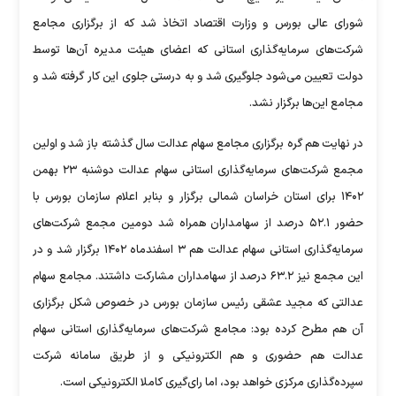
شورای عالی بورس و وزارت اقتصاد اتخاذ شد که از برگزاری مجامع
شرکت‌های سرمایه‌گذاری استانی که اعضای هیئت مدیره آن‌ها توسط
دولت تعیین می‌شود جلوگیری شد و به درستی جلوی این کار گرفته شد و
مجامع این‌ها برگزار نشد.
در نهایت هم گره برگزاری مجامع سهام عدالت سال گذشته باز شد و اولین
مجمع شرکت‌های سرمایه‌گذاری استانی سهام عدالت دوشنبه ۲۳ بهمن
۱۴۰۲ برای استان خراسان شمالی برگزار و بنابر اعلام سازمان بورس با
حضور ۵۲.۱ درصد از سهامداران همراه شد دومین مجمع شرکت‌های
سرمایه‌گذاری استانی سهام عدالت هم ۳ اسفندماه ۱۴۰۲ برگزار شد و در
این مجمع نیز ۶۳.۲ درصد از سهامداران مشارکت داشتند. مجامع سهام
عدالتی که مجید عشقی رئیس سازمان بورس در خصوص شکل برگزاری
آن هم مطرح کرده بود: مجامع شرکت‌های سرمایه‌گذاری استانی سهام
عدالت هم حضوری و هم الکترونیکی و از طریق سامانه شرکت
سپرده‌گذاری مرکزی خواهد بود، اما رای‌گیری کاملا الکترونیکی است.