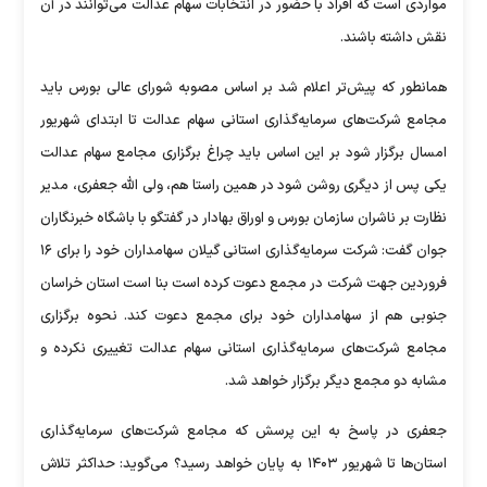
مواردی است که افراد با حضور در انتخابات سهام عدالت می‌توانند در آن
نقش داشته باشند.
همانطور که پیش‌تر اعلام شد بر اساس مصوبه شورای عالی بورس باید
مجامع شرکت‌های سرمایه‌گذاری استانی سهام عدالت تا ابتدای شهریور
امسال برگزار شود بر این اساس باید چراغ برگزاری مجامع سهام عدالت
یکی پس از دیگری روشن شود در همین راستا هم، ولی الله جعفری، مدیر
نظارت بر ناشران سازمان بورس و اوراق بهادار در گفتگو با باشگاه خبرنگاران
جوان گفت: شرکت سرمایه‌گذاری استانی گیلان سهامداران خود را برای ۱۶
فروردین جهت شرکت در مجمع دعوت کرده است بنا است استان خراسان
جنوبی هم از سهامداران خود برای مجمع دعوت کند. نحوه برگزاری
مجامع شرکت‌های سرمایه‌گذاری استانی سهام عدالت تغییری نکرده و
مشابه دو مجمع دیگر برگزار خواهد شد.
جعفری در پاسخ به این پرسش که مجامع شرکت‌های سرمایه‌گذاری
استان‌ها تا شهریور ۱۴۰۳ به پایان خواهد رسید؟ می‌گوید: حداکثر تلاش