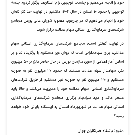
خود را انجام می‌دهیم و جلسات توجیهی را با استان‌ها برگزار کردیم جلسه
توجیهی با حدود ۱۰ استان در سال ۱۴۰۲ داشتیم در نهایت حداکثر تلاش
خود را انجام می‌دهیم که در چارچوب مصوبه شورای عالی بورس مجامع
شرکت‌های سرمایه‌گذاری استانی سهام عدالت برگزار شود.
در نهایت گفتنی است، مجامع شرکت‌های سرمایه‌گذاری استانی سهام
عدالتی، برای سهامدارانی است که روش غیر مستقیم را برگزیده‌اند و بر
اساس آمار اعلامی از سوی سازمان بورس در حال حاضر بالغ بر ۵۰ میلیون
نفر، سهامدار سهام عدالت هستند که حدود ۲۰ میلیون نفر به صورت
مستقیم و ۳۰ میلیون نفر به صورت غیر مستقیم از طریق شرکت‌های
سرمایه‌گذاری استانی، سهام عدالت خود را مدیریت می‌کنند و حالا باید
منتظر ماند و دید سرانجام برگزاری مجامع شرکت‌های سرمایه‌گذاری
استانی سهام عدالت در شهریورماه امسال به ایستگاه پایانی خود خواهد
رسید؟
منبع:
باشگاه خبرنگاران جوان