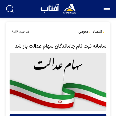
اقتصاد
عمومی
کد خبر:۹۰۱۱۹۰
سامانه ثبت نام جاماندگان سهام عدالت باز شد