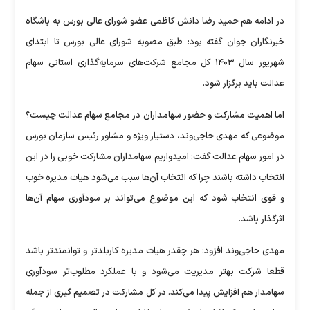
در ادامه هم حمید رضا دانش کاظمی عضو شورای عالی بورس به باشگاه
خبرنگاران جوان گفته بود: طبق مصوبه شورای عالی بورس تا ابتدای
شهریور سال ۱۴۰۳ کل مجامع شرکت‌های سرمایه‌گذاری استانی سهام
عدالت باید برگزار شود.
اما اهمیت مشارکت و حضور سهامداران در مجامع سهام عدالت چیست؟
موضوعی که مهدی حاجی‌وند، دستیار ویژه و مشاور رئیس سازمان بورس
در امور سهام عدالت گفت: امیدواریم سهامداران مشارکت خوبی را در این
انتخاب داشته باشند چرا که انتخاب آن‌ها سبب می‌شود هیات مدیره خوب
و قوی انتخاب شود که این موضوع می‌تواند بر سودآوری سهام آن‌ها
اثرگذار باشد.
مهدی حاجی‌وند افزود: هر چقدر هیات مدیره کاربلدتر و توانمندتر باشد
قطعا شرکت بهتر مدیریت می‌شود و با عملکرد مطلوب‌تر سودآوری
سهامدار هم افزایش پیدا می‌کند. در کل مشارکت در تصمیم گیری از جمله