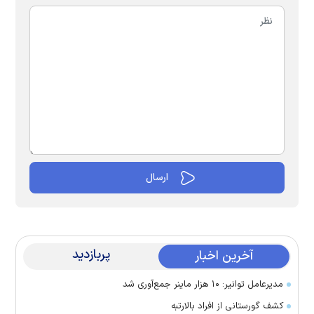
پربازدید
آخرین اخبار
مدیرعامل توانیر: ۱۰ هزار ماینر جمع‌آوری شد
کشف گورستانی از افراد بالارتبه