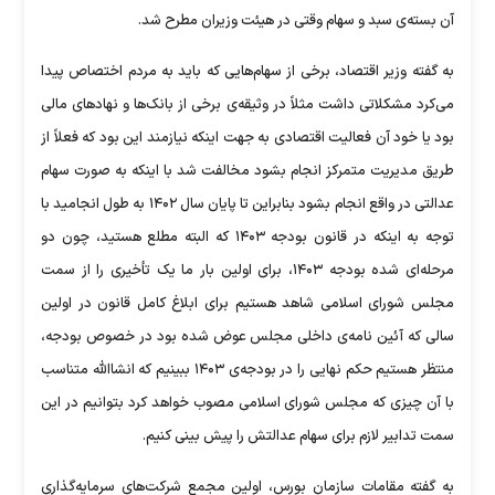
آن بسته‌ی سبد و سهام وقتی در هیئت وزیران مطرح شد.
به گفته وزیر اقتصاد، برخی از سهام‌هایی که باید به مردم اختصاص پیدا
می‌کرد مشکلاتی داشت مثلاً در وثیقه‌ی برخی از بانک‌ها و نهاد‌های مالی
بود یا خود آن فعالیت اقتصادی به جهت اینکه نیازمند این بود که فعلاً از
طریق مدیریت متمرکز انجام بشود مخالفت شد با اینکه به صورت سهام
عدالتی در واقع انجام بشود بنابراین تا پایان سال ۱۴۰۲ به طول انجامید با
توجه به اینکه در قانون بودجه ۱۴۰۳ که البته مطلع هستید، چون دو
مرحله‌ای شده بودجه ۱۴۰۳، برای اولین بار ما یک تأخیری را از سمت
مجلس شورای اسلامی شاهد هستیم برای ابلاغ کامل قانون در اولین
سالی که آئین نامه‌ی داخلی مجلس عوض شده بود در خصوص بودجه،
منتظر هستیم حکم نهایی را در بودجه‌ی ۱۴۰۳ ببینیم که انشاالله متناسب
با آن چیزی که مجلس شورای اسلامی مصوب خواهد کرد بتوانیم در این
سمت تدابیر لازم برای سهام عدالتش را پیش بینی کنیم.
به گفته مقامات سازمان بورس، اولین مجمع شرکت‌های سرمایه‌گذاری