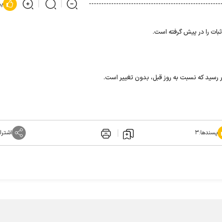
پس
ثبات را در پیش گرفته است.
پسندها:
۳
اشترا