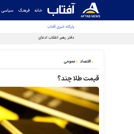
خانه
فرهنگ
سیاسی
پایگاه خبری آفتاب
دفتر رهبر انقلاب ادعای خرازی درباره پزشکیان ر
اقتصاد
عمومی
قیمت طلا چند؟