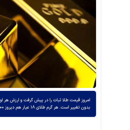
بدون تغییر است. هر گرم طلای ۱۸ عیار هم دیروز ۳۳۰۹۳۰۰ معامله شد.