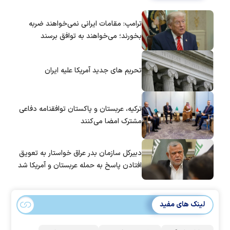
ترامپ: مقامات ایرانی نمی‌خواهند ضربه
بخورند؛ می‌خواهند به توافق برسند
تحریم های جدید آمریکا علیه ایران
ترکیه، عربستان و پاکستان توافقنامه دفاعی
مشترک امضا می‌کنند
دبیرکل سازمان بدر عراق خواستار به تعویق
افتادن پاسخ به حمله عربستان و آمریکا شد
لینک های مفید