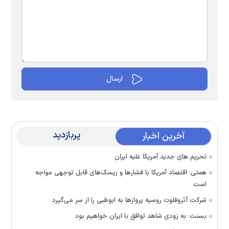
پربازدید
آخرین اخبار
تحریم های جدید آمریکا علیه ایران
همتی: اقتصاد آمریکا با فشارها و ریسک‌های قابل توجهی مواجه
است
شرکت آئروفلوت روسیه پرواز‌ها به ابوظبی را از سر می‌گیرد
بسنت: به زودی شاهد توافق با ایران خواهیم بود