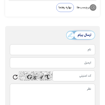
برچسب‌ها:
بهاره رهنما
ارسال پیام