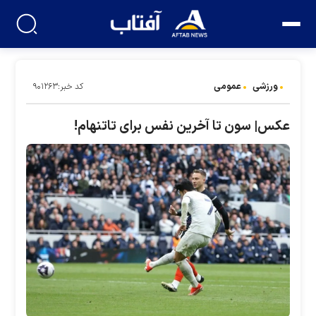
ورزشی
عمومی
کد خبر:۹۰۱۲۶۳
عکس| سون تا آخرین نفس برای تاتنهام!