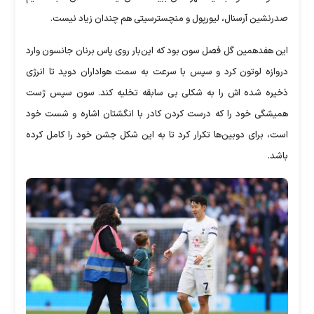
صدرنشین آرسنال، لیورپول و منچسترسیتی هم چندان زیاد نیست.
این هفدهمین گل فصل سون بود که این‌بار روی پاس برنان جانسون وارد
دروازه لوتون کرد و سپس با سرعت به سمت هواداران دوید تا انرژی
ذخیره شده اش را به شکلی بی سابقه تخلیه کند. سون سپس ژست
همیشگی خود را که درست کردن کادر با انگشتان اشاره و شست خود
است، برای دوبین‌ها تکرار کرد تا به این شکل جشن خود را کامل کرده
باشد.