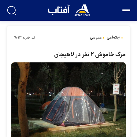
اجتماعی
عمومی
کد خبر:۹۰۱۲۹۰
مرگ خاموش ۲ نفر در لاهیجان