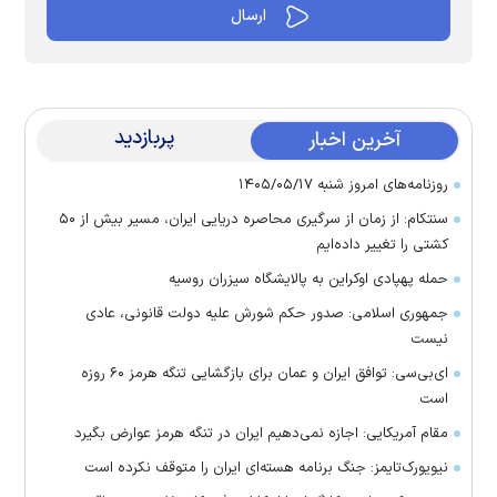
پربازدید
آخرین اخبار
روزنامه‌های امروز شنبه ۱۴۰۵/۰۵/۱۷
سنتکام: از زمان از سرگیری محاصره دریایی ایران، مسیر بیش از ۵۰
کشتی را تغییر داده‌ایم
حمله پهپادی اوکراین به پالایشگاه سیزران روسیه
جمهوری اسلامی: صدور حکم شورش علیه دولت قانونی، عادی
نیست
ای‌بی‌سی: توافق ایران و عمان برای بازگشایی تنگه هرمز ۶۰ روزه
است
مقام آمریکایی: اجازه نمی‌دهیم ایران در تنگه هرمز عوارض بگیرد
نیویورک‌تایمز: جنگ برنامه هسته‌ای ایران را متوقف نکرده است