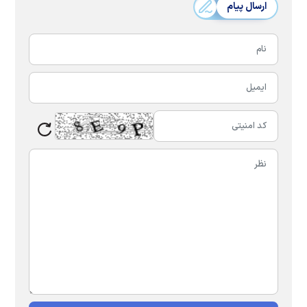
ارسال پیام