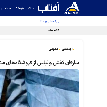
خانه
فرهنگ
سیاسی
پایگاه خبری آفتاب
دفتر رهبر انقلاب ادعای خرازی درباره پزشکیان ر
اجتماعی
عمومی
سارقان کفش و لباس از فروشگاه‌های م