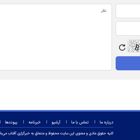
درباره ما
تماس با ما
آرشیو
خبرنامه
پیوندها
کلیه حقوق مادی و معنوی این سایت محفوظ و متعلق به خبرگزاری آفتاب می‌باشد و