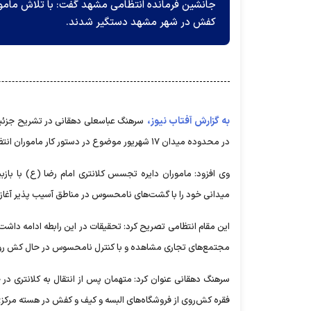
کفش در شهر مشهد دستگیر شدند.
به گزارش آفتاب نیوز،
سرهنگ عباسعلی دهقانی در تشریح جزئیا
در محدوده میدان ۱۷ شهریور موضوع در دستور کار ماموران انتظامی قرار گرفت.
میدانی خود را با گشت‌های نامحسوس در مناطق آسیب پذیر آغاز 
این مقام انتظامی تصریح کرد: تحقیقات در این رابطه ادامه داشت 
مجتمع‌های تجاری مشاهده و با کنترل نامحسوس در حال کش روی
فقره کش‌روی از فروشگاه‌های البسه و کیف و کفش در هسته مرکز