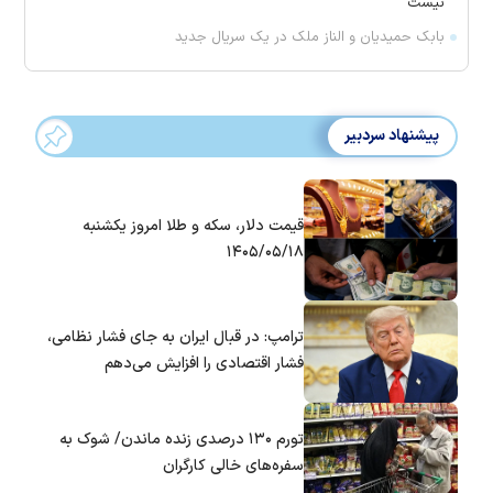
نیست
بابک حمیدیان و الناز ملک در یک سریال جدید
پیشنهاد سردبیر
قیمت دلار، سکه و طلا امروز یکشنبه
۱۴۰۵/۰۵/۱۸
ترامپ: در قبال ایران به جای فشار نظامی،
فشار اقتصادی را افزایش می‌دهم
تورم ۱۳۰ درصدی زنده ماندن/ شوک به
سفره‌های خالی کارگران