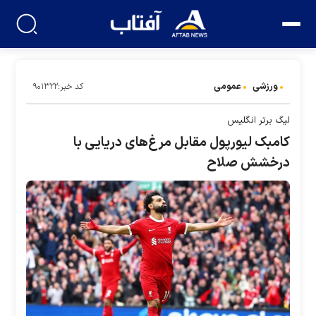
ورزشی
عمومی
کد خبر:۹۰۱۳۲۲
لیگ برتر انگلیس
کامبک لیورپول مقابل مرغ‌های دریایی با
درخشش صلاح