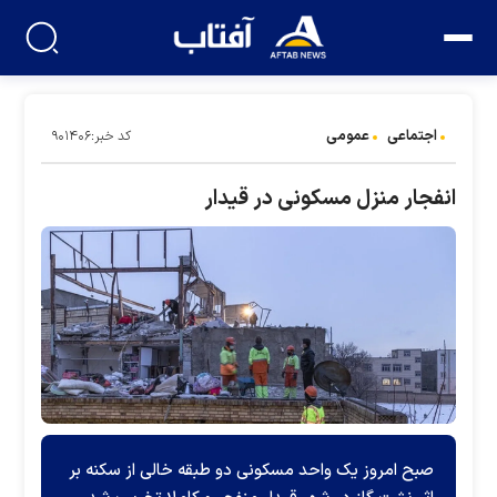
اجتماعی
عمومی
کد خبر:۹۰۱۴۰۶
انفجار منزل مسکونی در قیدار
صبح امروز یک واحد مسکونی دو طبقه خالی از سکنه بر