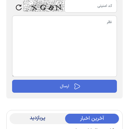
پربازدید
آخرین اخبار