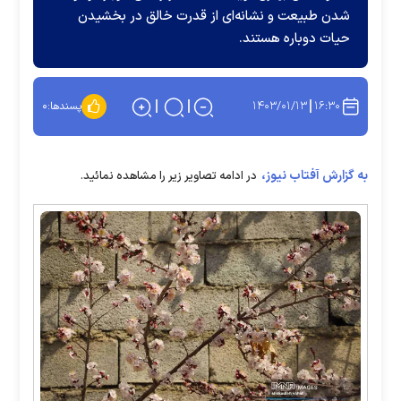
شدن طبیعت و نشانه‌ای از قدرت خالق در بخشیدن
حیات دوباره هستند.
۱۴۰۳/۰۱/۱۳
۱۶:۳۰
پسندها:
۰
به گزارش آفتاب نیوز،
در ادامه تصاویر زیر را مشاهده نمائید.