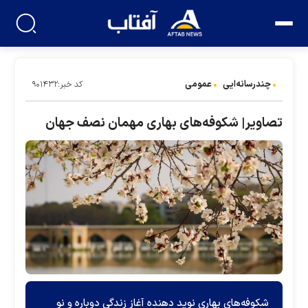
چندرسانه‌ایی
عمومی
کد خبر:۹۰۱۴۳۲
تصاویر| شکوفه‌های بهاری مهمان نصف جهان
شکوفه‌های بهاری نوید دهنده آغاز زندگی دوباره و نو