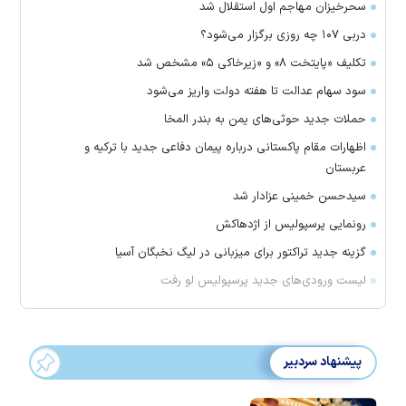
سحرخیزان مهاجم اول استقلال شد
دربی ۱۰۷ چه روزی برگزار می‌شود؟
تکلیف «پایتخت ۸» و «زیرخاکی ۵» مشخص شد
سود سهام عدالت تا هفته دولت واریز می‌شود
حملات جدید حوثی‌های یمن به بندر المخا
اظهارات مقام پاکستانی درباره پیمان دفاعی جدید با ترکیه و
عربستان
سیدحسن خمینی عزادار شد
رونمایی پرسپولیس از اژدهاکش
گزینه جدید تراکتور برای میزبانی در لیگ نخبگان آسیا
لیست ورودی‌های جدید پرسپولیس لو رفت
پیشنهاد سردبیر