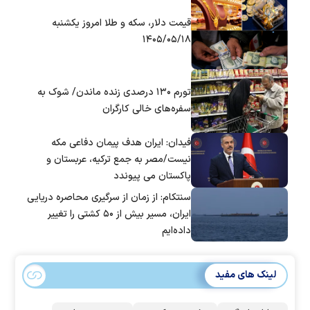
قیمت دلار، سکه و طلا امروز یکشنبه
۱۴۰۵/۰۵/۱۸
تورم ۱۳۰ درصدی زنده ماندن/ شوک به
سفره‌های خالی کارگران
فیدان: ایران هدف پیمان دفاعی مکه
نیست/مصر به جمع ترکیه، عربستان و
پاکستان می پیوندد
سنتکام: از زمان از سرگیری محاصره دریایی
ایران، مسیر بیش از ۵۰ کشتی را تغییر
داده‌ایم
لینک های مفید