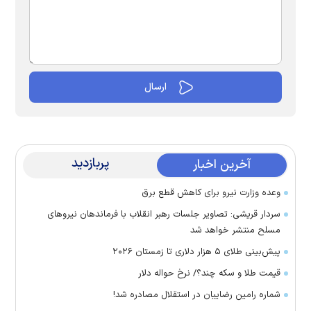
پربازدید
آخرین اخبار
وعده وزارت نیرو برای کاهش قطع برق
سردار قریشی: تصاویر جلسات رهبر انقلاب با فرماندهان نیرو‌های
مسلح منتشر خواهد شد
پیش‌بینی طلای ۵ هزار دلاری تا زمستان ۲۰۲۶
قیمت طلا و سکه چند؟/ نرخ حواله دلار
شماره رامین رضاییان در استقلال مصادره شد!