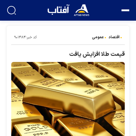
اقتصاد
عمومی
کد خبر:۹۰۱۴۸۴
قیمت طلا افزایش یافت