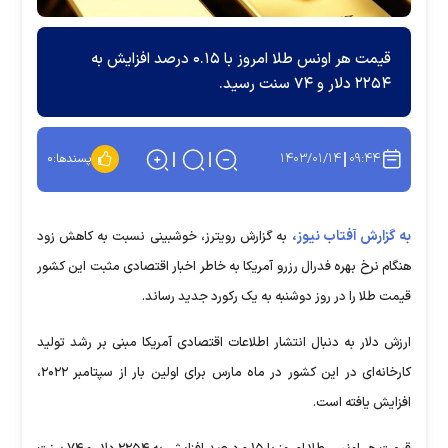
قیمت هر اونس طلا امروز با ۰.۱۵ درصد افزایش به
۲۲۵۴ دلار و ۷۴ سنت رسید.
۱۴۰۳/۰۱/۱۴
۰۹:۴۴
پسندها:
۰
به گزارش آفتاب نیوز،
به گزارش رویترز، خوشبینی نسبت به کاهش زود
هنگام نرخ بهره فدرال رزرو آمریکا به خاطر اخبار اقتصادی مثبت این کشور
قیمت طلا را در روز دوشنبه به یک رکورد جدید رساند.
ارزش دلار به دنبال انتشار اطلاعات اقتصادی آمریکا مبنی بر رشد تولید
کارخانه‌ای در این کشور در ماه مارس برای اولین بار از سپتامبر ۲۰۲۲،
افزایش یافته است.