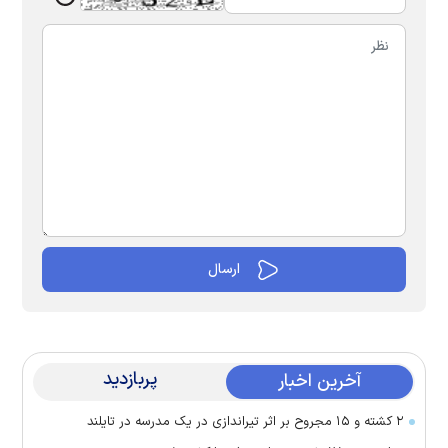
پربازدید
آخرین اخبار
۲ کشته و ۱۵ مجروح بر اثر تیراندازی در یک مدرسه در تایلند