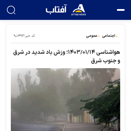
اجتماعی
عمومی
کد خبر:۹۰۱۴۹۳
هواشناسی ۱۴۰۳/۰۱/۱۴؛ وزش باد شدید در شرق
و جنوب شرق