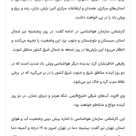
استان‌های مرکزی، همدان و ارتفاعات مرکزی البرز بارش باران، رعد و برق و
وزش باد را در پی خواهند داشت.
کارشناس سازمان هواشناسی در ادامه گفت: در روز پنجشنبه نیز شمال
استان سیستان و بلوچستان و جنوب یزد این وضعیت را تجربه می‌کنند و
انتظار می‌رود این بارش‌ها در روز جمعه به شمال شرق کشور منتقل شوند.
رفیعی خاطرنشان کرد: پدیده دیگر هواشناسی وزش باد شدید است که در
دو روز آینده مناطق شرق و جنوب شرق کشور را در بر می‌گیرد که در برخی
نقاط سبب گرد و خاک نیز می‌شود.
وی افزود: آب‌های شرقی خلیج‌فارس، تنگه هرمز و دریای عمان، در دو روز
آینده مواج و متلاطم خواهند بود.
این کارشناس سازمان هواشناسی با اشاره پیش بینی وضعیت آب و هوای
استان تهران نیز گفت: بیشینه دما در تهران امروز به ۱۹ درجه و کمینه دما