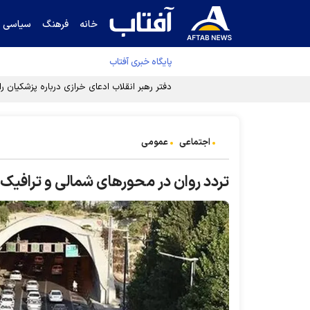
خانه
فرهنگ
سیاسی
پایگاه خبری آفتاب
اجتماعی
عمومی
تردد روان در محور‌های شمالی و ترافیک ن