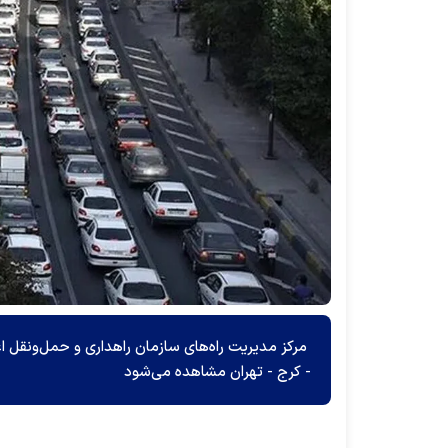
مرکز مدیریت راه‌های سازمان راهداری و حمل‌ونقل اعل
- کرج - تهران مشاهده می‌شود