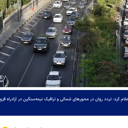
ام کرد: تردد روان در محور‌های شمالی و ترافیک نیمه‌سنگین در آزادراه قزو