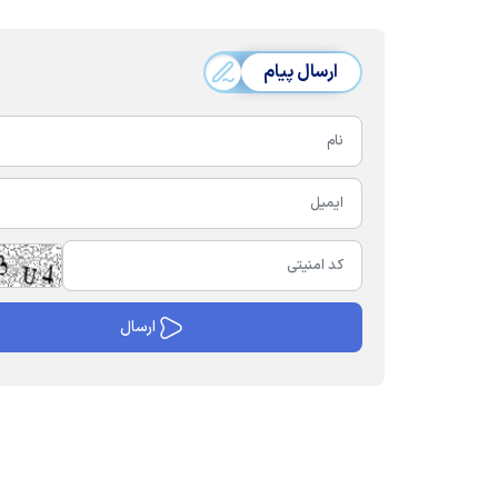
ارسال پیام