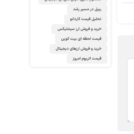
ریپل در مسیر رشد
تحلیل قیمت کاردانو
خرید و فروش ارز سینتتیکس
قیمت لحظه ای بیت کوین
خرید و فروش ارزهای دیجیتال
قیمت اتریوم امروز