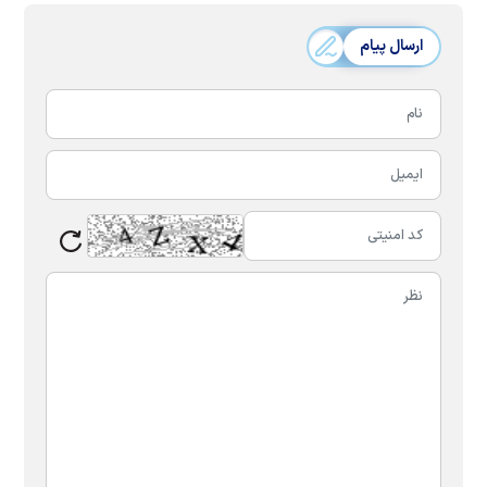
ارسال پیام