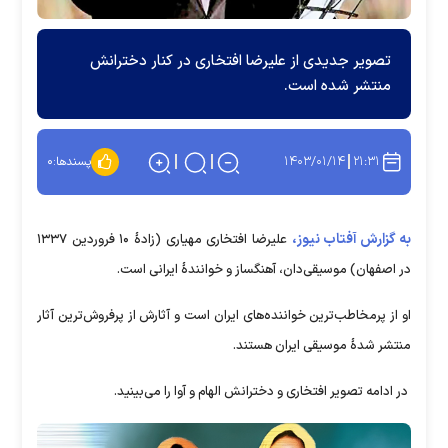
تصویر جدیدی از علیرضا افتخاری در کنار دخترانش
منتشر شده است.
۱۴۰۳/۰۱/۱۴
۲۱:۳۱
پسندها:
۰
به گزارش آفتاب نیوز،
علیرضا افتخاری مهیاری (زادهٔ ۱۰ فروردین ۱۳۳۷
در اصفهان) موسیقی‌دان، آهنگساز و خوانندهٔ ایرانی است.
او از پرمخاطب‌ترین خواننده‌های ایران است و آثارش از پرفروش‌ترین آثار
منتشر شدهٔ موسیقی ایران هستند.
در ادامه تصویر افتخاری و دخترانش الهام و آوا را می‌بینید.