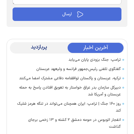
پربازدید
آخرین اخبار
ترامپ: جنگ بزودی پایان می‌یابد
گفتگوی تلفنی رئیس‌جمهور فرانسه و ولیعهد عربستان
ترکیه، عربستان و پاکستان توافقنامه دفاعی مشترک امضا می‌کنند
دبیرکل سازمان بدر عراق خواستار به تعویق افتادن پاسخ به حمله
عربستان و آمریکا شد
روز ۱۶۰ جنگ | ترامپ: ایران همچنان می‌تواند در تنگه هرمز شلیک
کند
انفجار اتوبوس در حومه دمشق ۲ کشته و ۱۳ زخمی برجای
گذاشت