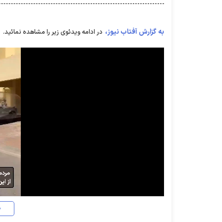
به گزارش آفتاب نیوز،
در ادامه ویدئوی زیر را مشاهده نمائید.
د