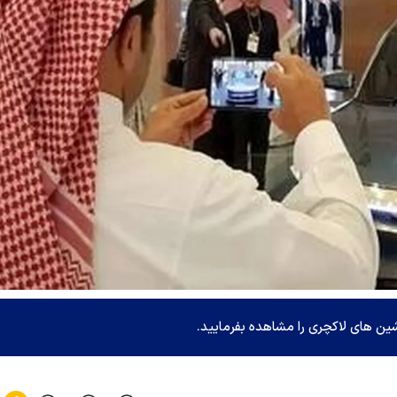
اشین های لاکچری را مشاهده بفرمایید.