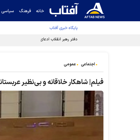
خانه
فرهنگ
سیاسی
پایگاه خبری آفتاب
دفتر رهبر انقلاب ادعای خرازی درباره پزشکیان ر
اجتماعی
عمومی
فیلم| شاهکار خلاقانه و بی‌نظیر عربستان