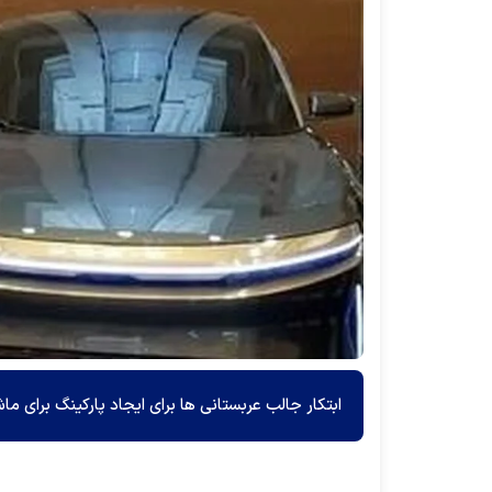
ابتکار جالب عربستانی ها برای ایجاد پارکینگ برای م