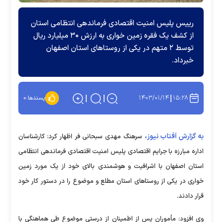
رییس پلیس امنیت اقتصادی فرماندهی انتظامی استان
از کشف یک فقره زمین خواری به ارزش ۳۰ میلیارد ریال
توسط ۲ متهم در یکی از روستا‌های استان اصفهان
خبرداد.
۱۴۰۳/۰۱/۱۴
۱۵:۲۸
پسندها:
۰
به گزارش آفتاب نیوز،
سرهنگ مهدی سبحانی فر اظهار کرد: کارشناسان
اداره مبارزه با جرایم اقتصادی پلیس امنیت اقتصادی فرماندهی انتظامی
استان اصفهان با اشرافیت و هوشمندی بالای خود از یک مورد زمین
خواری در یکی از روستا‌های استان مطلع و موضوع را در دستور کار خود
قرار دادند.
وی افزود: مأموران پس از اطمینان از درستی موضوع طی هماهنگی با