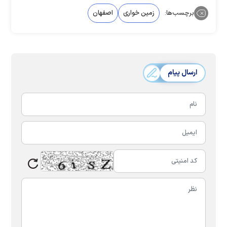
برچسب‌ها:
زمین خواری
اصفهان
ارسال پیام