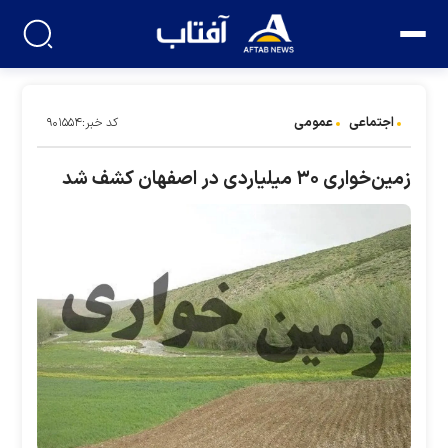
اجتماعی
عمومی
کد خبر:۹۰۱۵۵۴
زمین‌خواری ۳۰ میلیاردی در اصفهان کشف شد