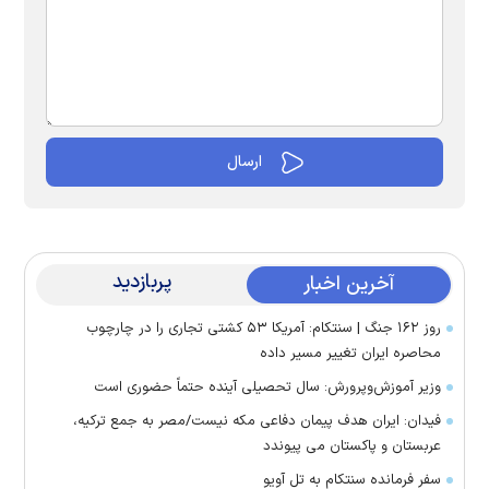
پربازدید
آخرین اخبار
روز ۱۶۲ جنگ | سنتکام: آمریکا ۵۳ کشتی تجاری را در چارچوب
محاصره ایران تغییر مسیر داده
وزیر آموزش‌وپرورش: سال تحصیلی آینده حتماً حضوری است
فیدان: ایران هدف پیمان دفاعی مکه نیست/مصر به جمع ترکیه،
عربستان و پاکستان می پیوندد
سفر فرمانده سنتکام به تل آویو