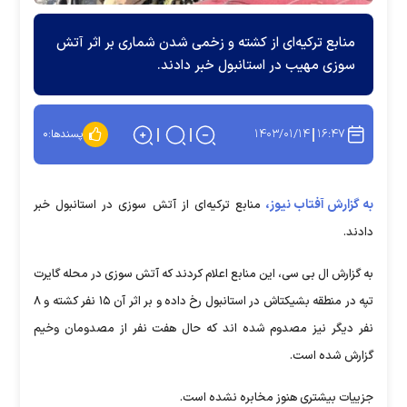
منابع ترکیه‌ای از کشته و زخمی شدن شماری بر اثر آتش
سوزی مهیب در استانبول خبر دادند.
۱۴۰۳/۰۱/۱۴
۱۶:۴۷
پسندها:
۰
به گزارش آفتاب نیوز،
منابع ترکیه‌ای از آتش سوزی در استانبول خبر
دادند.
به گزارش ال بی سی، این منابع اعلام کردند که آتش سوزی در محله گایرت
تپه در منطقه بشیکتاش در استانبول رخ داده و بر اثر آن ۱۵ نفر کشته و ۸
نفر دیگر نیز مصدوم شده اند که حال هفت نفر از مصدومان وخیم
گزارش شده است.
جزییات بیشتری هنوز مخابره نشده است.