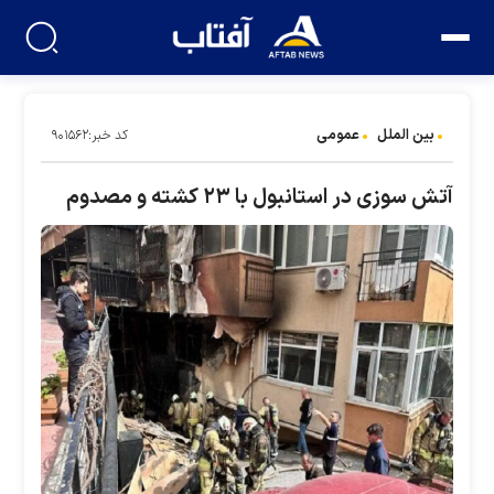
بین الملل
عمومی
کد خبر:۹۰۱۵۶۲
آتش سوزی در استانبول با ۲۳ کشته و مصدوم