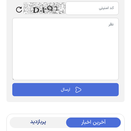
پربازدید
آخرین اخبار