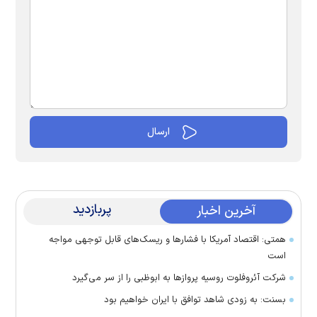
پربازدید
آخرین اخبار
همتی: اقتصاد آمریکا با فشارها و ریسک‌های قابل توجهی مواجه
است
شرکت آئروفلوت روسیه پرواز‌ها به ابوظبی را از سر می‌گیرد
بسنت: به زودی شاهد توافق با ایران خواهیم بود