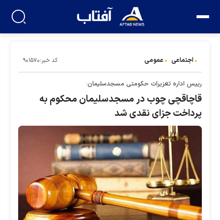
اجتماعی
عمومی
کد خبر:۹۰۱۵۷۰
رییس اداره تعزیرات حکومتی مسجدسلیمان:
قاچاقچی چوب در مسجدسلیمان محکوم به
پرداخت جزای نقدی شد