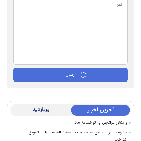
پربازدید
آخرین اخبار
واکنش عراقچی به توافقنامه مکه
مقاومت عراق پاسخ به حملات به حشد الشعبی را به تعویق
انداخت