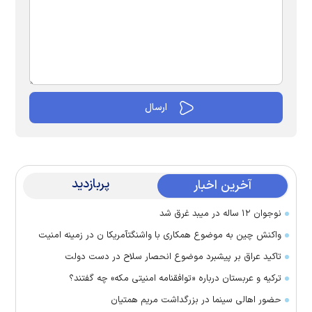
پربازدید
آخرین اخبار
نوجوان ۱۲ ساله در میبد غرق شد
واکنش چین به موضوع همکاری با واشنگتآمریکا ن در زمینه امنیت
تاکید عراق بر پیشبرد موضوع انحصار سلاح در دست دولت
ترکیه و عربستان درباره «توافقنامه امنیتی مکه» چه گفتند؟
حضور اهالی سینما در بزرگداشت مریم همتیان