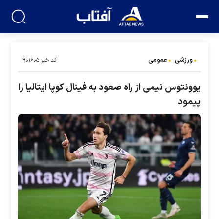
ورزشی
عمومی
کد خبر:۹۰۱۶۰۵
یوونتوس نیمی از راه صعود به فینال کوپا ایتالیا را
پیمود