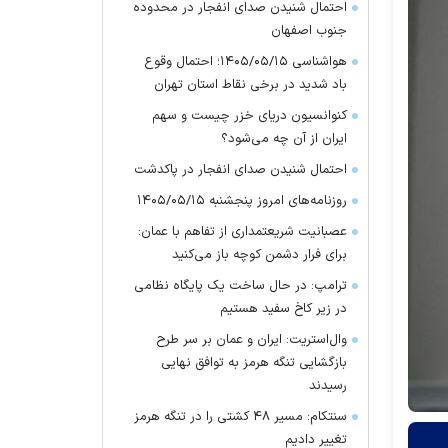
احتمال شنیدن صدای انفجار در محدوده
جنوب اصفهان
هواشناسی ۱۴۰۵/۰۵/۱۵؛ احتمال وقوع
باد شدید در برخی نقاط استان تهران
کنوانسیون دریای خزر چیست و سهم
ایران از آن چه می‌شود؟
احتمال شنیدن صدای انفجار در پاکدشت
روزنامه‌های امروز پنجشنبه ۱۴۰۵/۰۵/۱۵
عصبانیت شریعتمداری از تفاهم با عمان:
برای فرار دشمن کوچه باز می‌کنید
ترامپ: در حال ساخت یک پایگاه نظامی
در زیر کاخ سفید هستیم
وال‌استریت: ایران و عمان بر سر طرح
بازگشایی تنگه هرمز به توافق نهایی
رسیدند
سنتکام: مسیر ۴۸ کشتی را در تنگه هرمز
تغییر دادیم