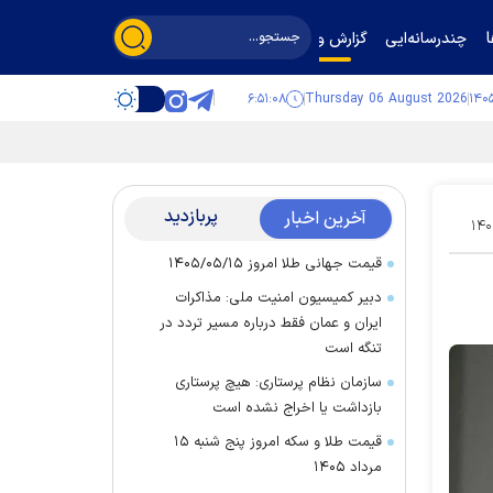
چندرسانه‌ایی
گزارش و گفت‌وگو
۶:۵۱:۰۹
Thursday 06 August 2026
پربازدید
آخرین اخبار
۱۴۰
قیمت جهانی طلا امروز ۱۴۰۵/۰۵/۱۵
دبیر کمیسیون امنیت ملی: مذاکرات
ایران و عمان فقط درباره مسیر تردد در
تنگه است
سازمان نظام پرستاری: هیچ پرستاری
بازداشت یا اخراج نشده است
قیمت طلا و سکه امروز پنج شنبه ۱۵
مرداد ۱۴۰۵