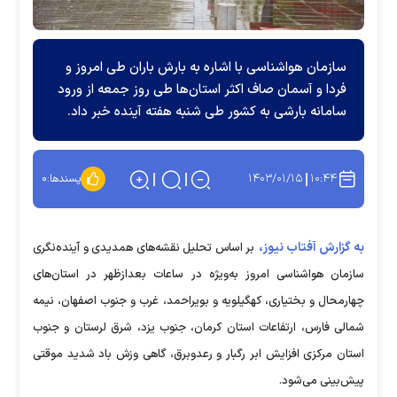
سازمان هواشناسی با اشاره به بارش باران طی امروز و
فردا و آسمان صاف اکثر استان‌ها طی روز جمعه از ورود
سامانه بارشی به کشور طی شنبه هفته آینده خبر داد.
۱۴۰۳/۰۱/۱۵
۱۰:۴۴
پسندها:
۰
به گزارش آفتاب نیوز،
بر اساس تحلیل نقشه‌های همدیدی و آینده‌نگری
سازمان هواشناسی امروز به‌ویژه در ساعات بعدازظهر در استان‌های
چهارمحال و بختیاری، کهگیلویه و بویراحمد، غرب و جنوب اصفهان، نیمه
شمالی فارس، ارتفاعات استان کرمان، جنوب یزد، شرق لرستان و جنوب
استان مرکزی افزایش ابر رگبار و رعدوبرق، گاهی وزش باد شدید موقتی
پیش‌بینی می‌شود.