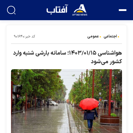
اجتماعی
عمومی
کد خبر:۹۰۱۶۴۰
هواشناسی ۱۴۰۳/۰۱/۱۵؛ سامانه بارشی شنبه وارد
کشور می‌شود