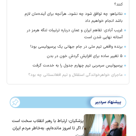
کنند؟
نتانیاهو: چه توافق شود چه نشود، هرآنچه برای آینده‌مان لازم
باشد انجام خواهیم داد
غریب آبادی: تفاهم ایران و عمان درباره ترتیبات تنگه هرمز در
آستانه نهایی شدن است
برنده واقعی تیم ملی در جام جهانی یک پرسپولیسی بود!
۵ تغییر ساده برای افزایش گردش خون در بدن
پرسپولیس سرمربی تیم چهارم جدول را به خدمت گرفت
ماجرای خواهرخواندگی استقلال و تیم افغانستانی چه بود؟
پیشنهاد سردبیر
پزشکیان: ارتباط با رهبر انقلاب سخت است
/ اگر تا امروز مانده‌ایم، به‌خاطر مردم ایران
است