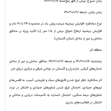
زمان شروع: پیش از ظهر پنج‌شنبه ۱۴۰۳/۰۱/۱۶
زمان پایان: جمعه ۱۴۰۳/۰۱/۱۷
نوع مخاطره: افزایش بیشینه سرعت وزش باد در محدوده ۲۴ تا ۳۰ نات و
افزایش بیشنیه ارتفاع امواج بیش از ۱.۵ متر (با تاکید ویژه بر مناطق
ساحلی و دور از ساحل استان گلستان)
منطقه اثر:
پنجشنبه ۱۴۰۳/۰۱/۱۶ و جمعه ۱۴۰۳/۰۱/۱۷: مناطق ساحلی و دور از ساحل
استان‌های گیلان، مازندران و گلستان در نواحی شرقی و مرکزی دریای خزر
اثر مخاطره: خطر غرق شدن قایق‌های سبک و تفریحی، آسیب به قفس‌ها و
تور‌های صیادی، احتمال غرق شدن شناور‌های صیادی و اختلال در تردد
شناور‌های نیمه سنگین، احتمال خسارت به تأسیسات دریایی و ساحلی و
اختلال در فعالیت‌های بندری.