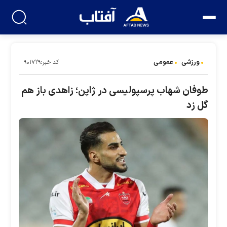
ورزشی
عمومی
کد خبر:۹۰۱۷۲۹
طوفان شهاب پرسپولیسی در ژاپن؛ زاهدی باز هم
گل زد