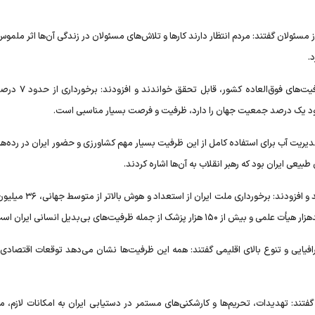
 مسئولان گفتند: مردم انتظار دارند کار‌ها و تلاش‌های مسئولان در زندگی آن‌ها اثر ملمو
.
ایشان انتظار مردم برای بهبود اوضاع اقتصادی را با توجه به ظر
 کشت، امکان مدیریت آب برای استفاده کامل از این ظرفیت بسیار مهم کشاورزی و حضور ایران در رده‌ه
یعی ایران بود که رهبر انقلاب به آن‌ها اشاره کردند.
ایشان ظرفیت‌های انسانی را از ظرفیت‌های طبیعی مهمتر خواندند و افزودند: 
فیایی و تنوع بالای اقلیمی گفتند: همه این ظرفیت‌ها نشان می‌دهد توقعات اقتصادی 
تند: تهدیدات، تحریم‌ها و کارشکنی‌های مستمر در دستیابی ایران به امکانات لازم، م