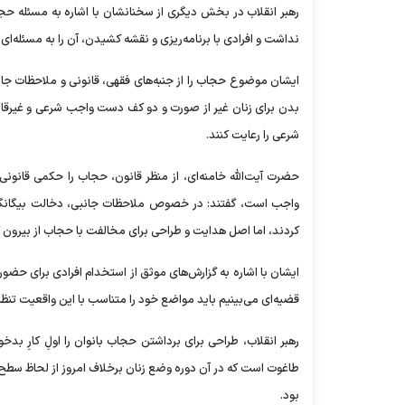
رهبر انقلاب در بخش دیگری از سخنانشان با اشاره به مسئله 
نداشت و افرادی با برنامه‌ریزی و نقشه کشیدن، آن را به مسئله‌ای
ایشان موضوع حجاب را از جنبه‌های فقهی، قانونی و ملاحظات جا
بدن برای زنان غیر از صورت و دو کف دست واجب شرعی و غیرقابل
شرعی را رعایت کنند.
حضرت آیت‌الله خامنه‌ای، از منظر قانون، حجاب را حکمی قانونی
واجب است، گفتند: در خصوص ملاحظات جانبی، دخالت بیگانگان 
کردند، اما اصل هدایت و طراحی برای مخالفت با حجاب از بیرون کش
ایشان با اشاره به گزارش‌های موثق از استخدام افرادی برای حضو
قضیه‌ای می‌بینیم باید مواضع خود را متناسب با این واقعیت تنظی
رهبر انقلاب، طراحی برای برداشتن حجاب بانوان را اولِ کارِ ب
طاغوت است که در آن دوره وضع زنان برخلاف امروز از لحاظ سطح
بود.