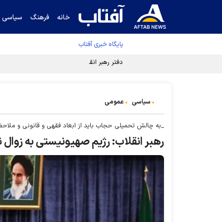
خانه
فرهنگ
سیاسی
پایگاه خبری آفتاب
دفتر رهبر انقلاب ادعای خرازی درباره پزشکیان ر
سیاسی
عمومی
_به چالش تحمیلی حجاب باید از ابعاد فقهی و قانونی و ملاح
رهبر انقلاب: رژیم صهیونیستی به زوال