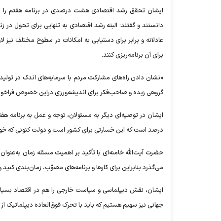
ایشان تحقق رشد اقتصادی هشت درصدی در برنامه هفتم را از 
دانستند و گفتند: البته رشد اقتصادی به تنهایی برای تحول 
عادلانه و برابر برای دستیابی به امکانات در سطوح مختلف نیز ل
برای آن برنامه‌ریزی کنند.
«نشان دادن راه‌های مشارکت مردم با سرمایه‌های اندک در تولید 
گروهی زبده و صاحب‌فکر برای اندیشه‌ورزی دراین خصوص فراخوا
درصد است که این خسارتی برای کشور است و دولت کنونی که خوشبخ
حضرت آیت‌الله خامنه‌ای با تأکید بر اهمیت مسئله زمان به‌عنوان 
می‌گذرد بنابراین برای کار‌ها و برنامه‌های مصوّب، زمان‌بندی کنید 
ایشان، نقش دیپلماسی و سیاست خارجی را هم در اقتصاد بسیار م
جهانی نیز سهیم هستیم که باید با تحرک فوق‌العاده دیپلماتیک از 