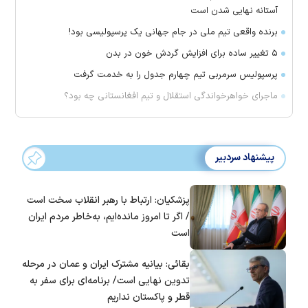
آستانه نهایی شدن است
برنده واقعی تیم ملی در جام جهانی یک پرسپولیسی بود!
۵ تغییر ساده برای افزایش گردش خون در بدن
پرسپولیس سرمربی تیم چهارم جدول را به خدمت گرفت
ماجرای خواهرخواندگی استقلال و تیم افغانستانی چه بود؟
پیشنهاد سردبیر
پزشکیان: ارتباط با رهبر انقلاب سخت است
/ اگر تا امروز مانده‌ایم، به‌خاطر مردم ایران
است
بقائی: بیانیه مشترک ایران و عمان در مرحله
تدوین نهایی است/ برنامه‌ای برای سفر به
قطر و پاکستان نداریم