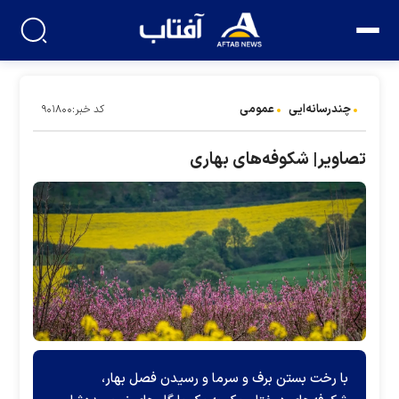
چندرسانه‌ایی
عمومی
کد خبر:۹۰۱۸۰۰
تصاویر| شکوفه‌های بهاری
با رخت بستن برف و سرما و رسیدن فصل بهار،