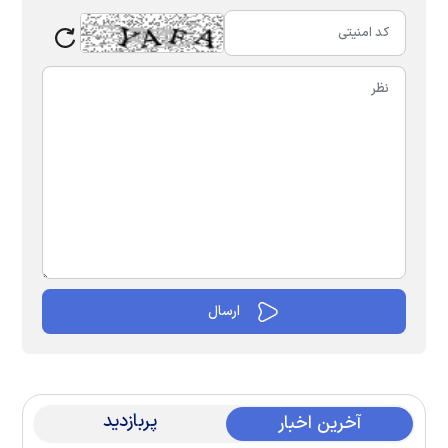
پربازدید
آخرین اخبار