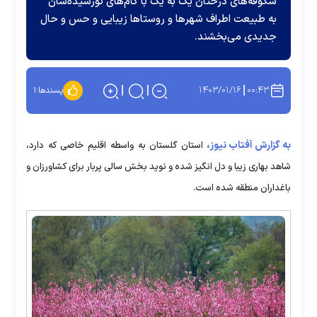
شکوفه‌های درختان یک به یک با گام‌های نورسیده‌شان
به طبیعت اطراف شهرها و روستاها زیبایی و حس و حال
جدیدی می‌بخشند.
۱۴۰۳/۰۱/۱۶
۰۰:۴۳
پسندها:
۱
به گزارش آفتاب نیوز،
استان گلستان به واسطه اقلیم خاصی که دارد،
شاهد بهاری زیبا و دل انگیز شده و نوید بخش سالی پربار برای کشاورزان و
باغداران منطقه شده است.