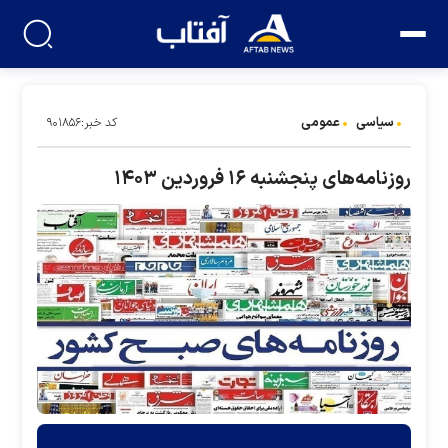
سیاسی
عمومی
کد خبر:۹۰۱۸۵۶
روزنامه‌های پنجشنبه ۱۶ فروردین ۱۴۰۳