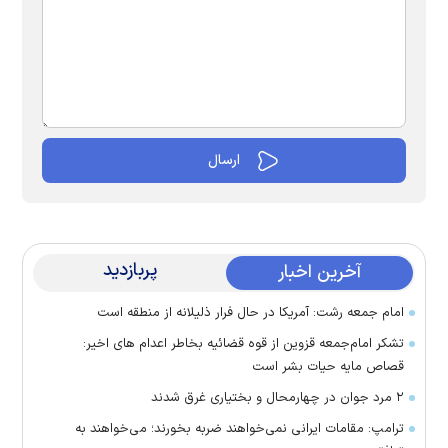
پربازدید
آخرین اخبار
امام جمعه رشت: آمریکا در حال فرار ذلیلانه از منطقه است
تشکر امام‌جمعه قزوین از قوه قضائیه بخاطر اعدام های اخیر:
قصاص مایه حیات بشر است
۲ مرد جوان در چهارمحال و بختیاری غرق شدند
ترامپ: مقامات ایرانی نمی‌خواهند ضربه بخورند؛ می‌خواهند به