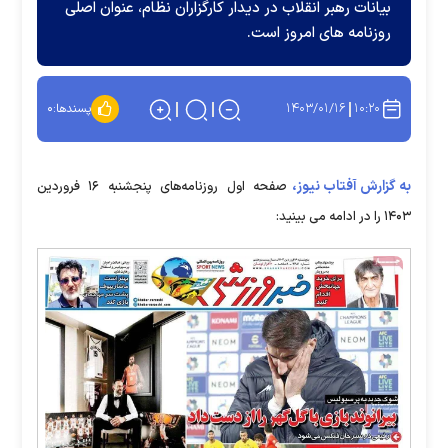
بیانات رهبر انقلاب در دیدار کارگزاران نظام، عنوان اصلی
روزنامه های امروز است.
۱۴۰۳/۰۱/۱۶
۱۰:۲۰
پسندها:
۰
به گزارش آفتاب نیوز،
صفحه اول روزنامه‌های پنجشنبه ۱۶ فروردین
۱۴۰۳ را در ادامه می بینید: