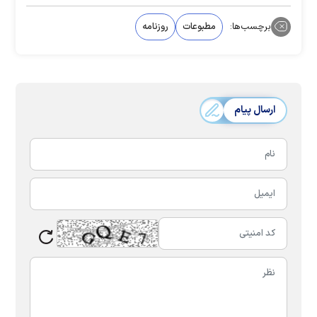
برچسب‌ها:
مطبوعات
روزنامه
ارسال پیام