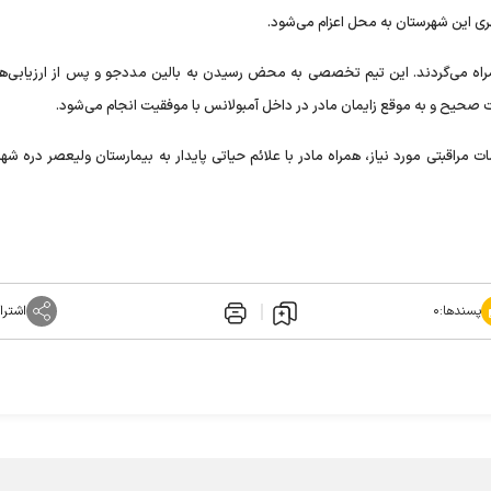
هری این شهرستان به محل اعزام می‌شود.
همراه می‌گردند. این تیم تخصصی به محض رسیدن به بالین مددجو و پس از ارزیابی‌های
 صحیح و به موقع زایمان مادر در داخل آمبولانس با موفقیت انجام می‌شود.
ت مراقبتی مورد نیاز، همراه مادر با علائم حیاتی پایدار به بیمارستان ولیعصر دره شه
پسندها:
۰
اشترا