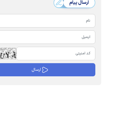
ارسال پیام