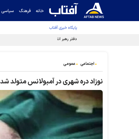
خانه
فرهنگ
سیاسی
پایگاه خبری آفتاب
دفتر رهبر انقلاب ادعای خرازی درباره پزشکیان ر
اجتماعی
عمومی
نوزاد دره شهری در آمبولانس متولد شد