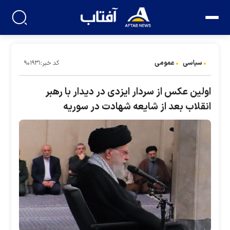
سیاسی
عمومی
کد خبر:۹۰۱۹۳۱
اولین عکس از سردار ایزدی در دیدار با رهبر
انقلاب بعد از شایعه شهادت در سوریه