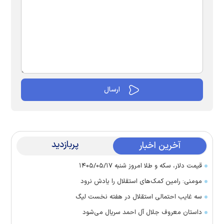
پربازدید
آخرین اخبار
قیمت دلار، سکه و طلا امروز شنبه ۱۴۰۵/۰۵/۱۷
مومنی: رامین کمک‌های استقلال را یادش نرود
سه غایب احتمالی استقلال در هفته نخست لیگ
داستان معروف جلال آل احمد سریال می‌شود