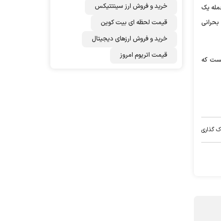
خرید و فروش ارز سینتتیکس
جمله یک
قیمت لحظه ای بیت کوین
 بحرانی
خرید و فروش ارزهای دیجیتال
قیمت اتریوم امروز
بی نیست که
ک گذاری