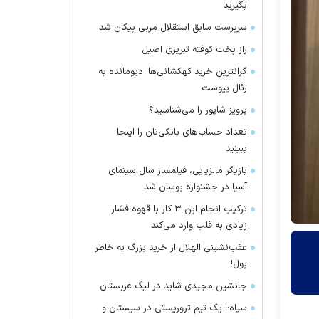
بگیرید
سرپرست سابق استقلال مربی پیکان شد
راز پخت کوفته تبریزی اصیل
گرانترین خرید کهکشانی‌ها؛ دیومانده به
رئال پیوست
پرویز شاپور را می‌شناسید؟
تعداد حساب‌های بانکی‌تان را اینجا
ببینید
بازیگر مالزیایی، فیلمساز سال سینمای
آسیا در جشنواره بوسان شد
ترکیب انجام این ۳ کار با قهوه فشار
زیادی به قلب وارد می‌کند
عقب‌نشینی الهلال از خرید بزرگ به خاطر
پول!
جانشین مجیدی شاید در لیگ عربستان
سپاه:: یک تیم تروریستی در سیستان و