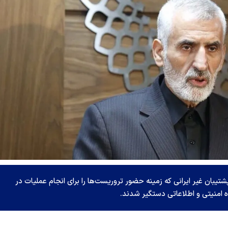
یبان غیر ایرانی که زمینه حضور تروریست‌ها را برای انجام عملیات در
 امنیتی و اطلاعاتی دستگیر شدند.