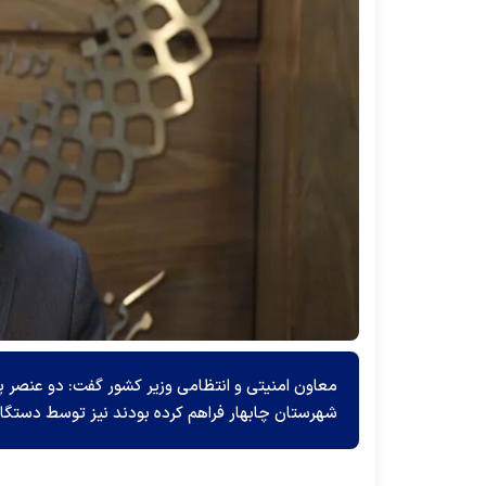
معاون امنیتی و انتظامی وزیر کشور گفت: دو عنصر پشت
شهرستان چابهار فراهم کرده بودند نیز توسط دستگاه