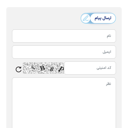
ارسال پیام