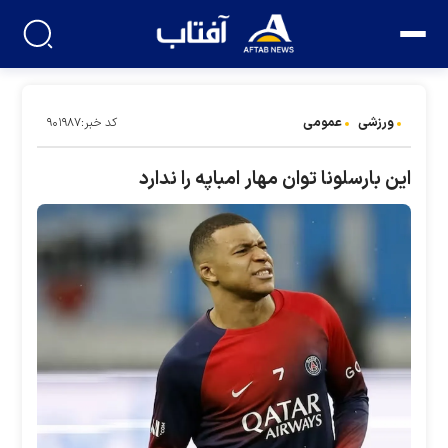
ورزشی
عمومی
کد خبر:۹۰۱۹۸۷
این بارسلونا توان مهار امباپه را ندارد