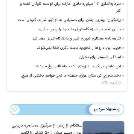
سرمایه‌گذاری ۱.۳ میلیارد دلاری امارات برای توسعه ناوگان نفت و
گاز
پزشکیان: بهترین زمان برای دستیابی به توافق، شرایط کنونی است
با این شام خوشمزه کلسترول بد خود را پایین بیاورید
تفاهم‌نامه همکاری شورای شهر و دانشگاه تبریز امضا شد
فریب این دارو‌ها را نخورید باعث لاغری شما نمی‌شوند
آمادگی شبستر برای بحران
این علائم می‌گوید به زودی یک حمله قلبی رخ می‌دهد
نخست‌وزیر کردستان عراق: منطقه ما نمی‌خواهد بخشی از هیچ
درگیری باشد
پیشنهاد سردبیر
سنتکام: از زمان از سرگیری محاصره دریایی
ایران، مسیر بیش از ۵۰ کشتی را تغییر