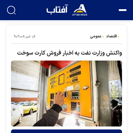
اقتصاد
عمومی
کد خبر:۹۰۲۰۰۸
واکنش وزارت نفت به اخبار فروش کارت سوخت