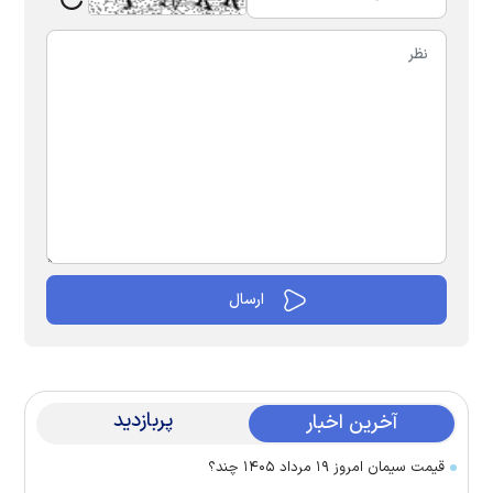
پربازدید
آخرین اخبار
قیمت سیمان امروز ۱۹ مرداد ۱۴۰۵ چند؟