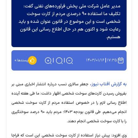
مدیر عامل شرکت ملی پخش فرآورده‌های نفتی گفت:
تکلیف ما استفاده ۹۰ درصدی مردم از کارت سوخت
شخصی است و این موضوع در قانون عنوان شده و باید
رعایت شود و اکنون هم در حال اطلاع رسانی این قانون
هستیم.
۱۴۰۳/۰۱/۱۶
۱۷:۳۵
پسندها:
۰
به گزارش آفتاب نیوز،
جعفر سالاری نسب درباره انتشار اخباری مبنی بر
بفروش رسیدن کارت‌های سوخت شخصی اظهار داشت: ما طی هفته آینده
اطلاع رسانی لازم را در خصوص استفاده مردم از کارت سوخت شخصی
انجام می‌دهیم. طی قانون بودجه ۱۴۰۳؛ مردم باید ۹۰ درصد سوختگیری
را با کارت سوخت شخصی انجام دهند.
وی افزود: پیش نیاز استفاده از کارت سوخت شخصی این است که فراجا