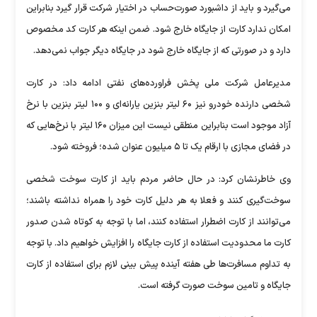
می‌گیرد و باید از داشبورد صورت‌حساب در اختیار شرکت قرار گیرد بنابراین
امکان ندارد کارت از جایگاه خارج شود. ضمن اینکه هر کارت کد مخصوص
دارد و در صورتی که از جایگاه خارج شود در جایگاه دیگر جواب نمی‌دهد.
مدیرعامل شرکت ملی پخش فراورده‌های نفتی ادامه داد: در کارت
شخصی دارنده خودرو نیز ۶۰ لیتر بنزین یارانه‌ای و ۱۰۰ لیتر بنزین با نرخ
آزاد موجود است بنابراین منطقی نیست این میزان ۱۶۰ لیتر با نرخ‌هایی که
در فضای مجازی با ارقام یک تا ۵ میلیون عنوان شده؛ فروخته شود.
وی خاطرنشان کرد: در حال حاضر مردم باید از کارت سوخت شخصی
سوخت‌گیری کنند و فعلا به هر دلیل کارت خود را همراه نداشته باشند؛
می‌توانند از کارت اضطرار استفاده کنند، اما با توجه به کوتاه شدن صدور
کارت ما محدودیت استفاده از کارت جایگاه را افزایش خواهیم داد. با توجه
به تداوم مسافرت‌ها طی هفته آینده پیش بینی لازم برای استفاده از کارت
جایگاه و تامین سوخت صورت گرفته است.