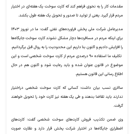
مقدمات کار را به نحوی فراهم کند که کارت سوخت یک هفته‌ای در اختیار
مردم قرار گیرد. یعنی از تولید تا صدور و تحویل یک هفته طول بکشد.
مدیرعامل شرکت ملی پخش فراورده‌های نفتی گفت: ما در نوروز ۱۴۰۳
برای اینکه مردم در مسافرت‌ها دچار مشکل نشوند کارت سوخت جایگاه‌ها
را افزایش دادیم و اکنون بنا داریم این محدودیت را به روال قبل برگردانیم.
تکلیف ما استفاده ۹۰ درصدی مردم از کارت سوخت شخصی است و این
موضوع در قانون عنوان شده و باید رعایت شود و اکنون هم در حال
اطلاع رسانی این قانون هستیم.
سالاری نسب بیان داشت: کسانی که کارت سوخت شخصی دراختیار
ندارند باید تقاضا بدهند و طی یک هفته نیز کارت خود را تحویل خواهند
گرفت.
وی ضمن تکذیب فروش کارت‌های سوخت شخصی گفت: کارت‌های
اضطراری جایگاه‌ها در اختیار شرکت پخش قرار دارد و نظارت صورت