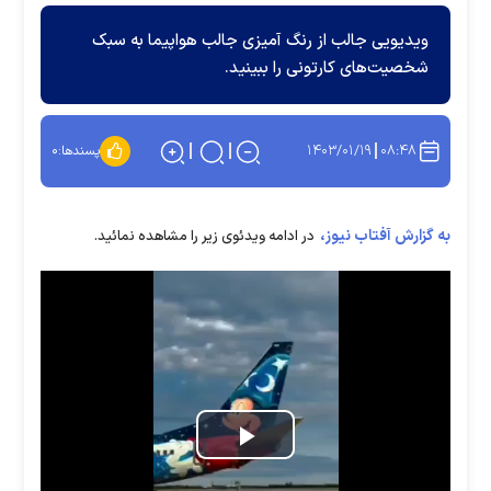
ویدیویی جالب از رنگ آمیزی جالب هواپیما به سبک
شخصیت‌های کارتونی را ببینید.
۱۴۰۳/۰۱/۱۹
۰۸:۴۸
پسندها:
۰
به گزارش آفتاب نیوز،
در ادامه ویدئوی زیر را مشاهده نمائید.
Play