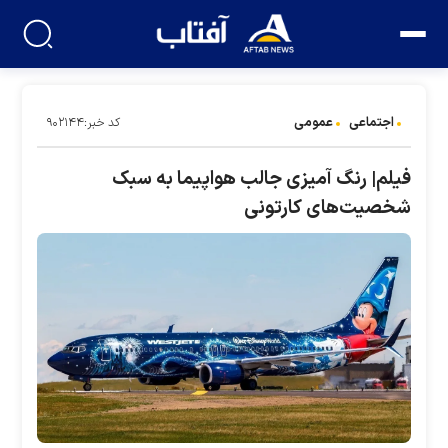
اجتماعی
عمومی
کد خبر:۹۰۲۱۴۴
فیلم| رنگ آمیزی جالب هواپیما به سبک
شخصیت‌های کارتونی