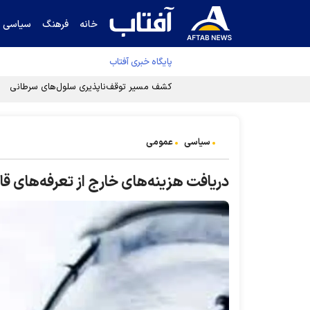
خانه
فرهنگ
سیاسی
پایگاه خبری آفتاب
کشف مسیر توقف‌ناپذیری سلول‌های سرطانی
سیاسی
عمومی
دریافت هزینه‌های خارج از تعرفه‌های قان