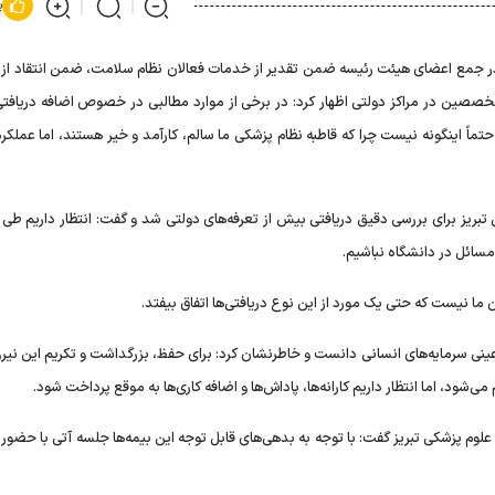
پ
در جمع اعضای هیئت رئیسه ضمن تقدیر از خدمات فعالان نظام سلامت، ضمن انتقاد از 
تخصصین در مراکز دولتی اظهار کرد: در برخی از موارد مطالبی در خصوص اضافه دریافت
تماً اینگونه نیست چرا که قاطبه نظام پزشکی ما سالم، کارآمد و خیر هستند، اما عملکر
 تبریز برای بررسی دقیق دریافتی بیش از تعرفه‌های دولتی شد و گفت: انتظار داریم ط
سائل در دانشگاه نباشیم.
 ما نیست که حتی یک مورد از این نوع دریافتی‌ها اتفاق بیفتد.
نی سرمایه‌های انسانی دانست و خاطرنشان کرد: برای حفظ، بزرگداشت و تکریم این نیرو‌
‌شود، اما انتظار داریم کارانه‌ها، پاداش‌ها و اضافه کاری‌ها به موقع پرداخت شود.
 علوم پزشکی تبریز گفت: با توجه به بدهی‌های قابل توجه این بیمه‌ها جلسه آتی با حضور