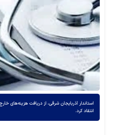
استاندار آذربایجان شرقی، از دریافت هزینه‌های خار
انتقاد کرد.