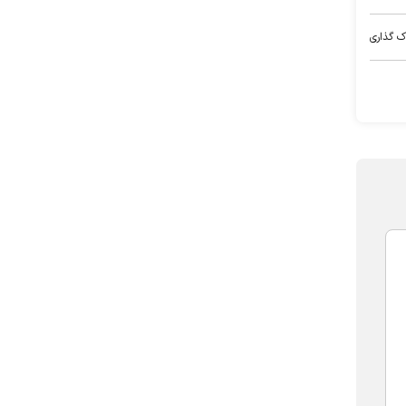
ک گذاری