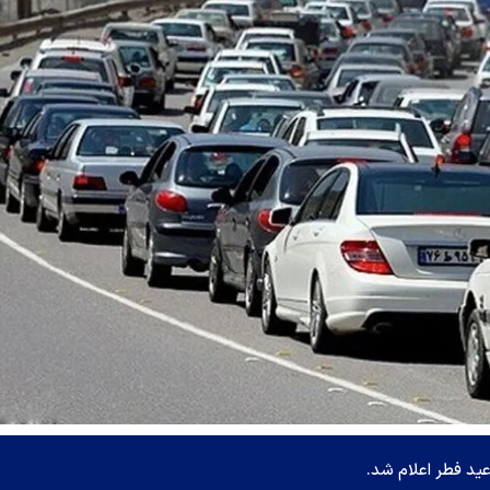
ید فطر اعلام شد.