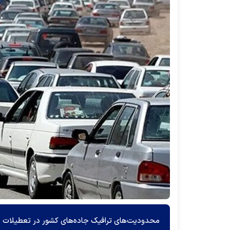
محدودیت‌های ترافیک جاده‌های کشور در تعطیلات ع