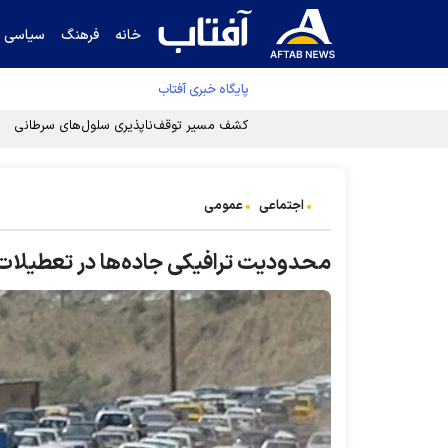
خانه
فرهنگ
سیاسی
پایگاه خبری آفتاب
کشف مسیر توقف‌ناپذیری سلول‌های سرطانی
اجتماعی
عمومی
محدودیت ترافیکی جاده‌ها در تعطیلات 