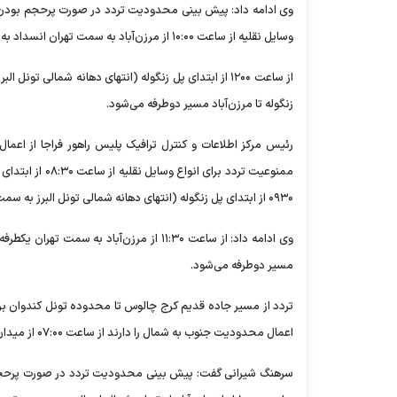
وسایل نقلیه از ساعت ۱۰:۰۰ از مرزن‌آباد به سمت تهران انسداد به صورت کامل اعمال می‌شود. (شمال به جنوب)
زنگوله تا مرزن‌آباد مسیر دوطرفه می‌شود.
ممنوعیت تردد ب
۰۹۳۰ از ابتدای پل زنگوله (انتهای دهانه شمالی تونل البرز به سمت چالوس) ممنوعیت تردد اعمال می‌شود.
مسیر دوطرفه می‌شود.
تردد از مسیر جاده قدیم کرج چالوس تا محدوده تونل کندوان بر
اعمال محدودیت جنوب به شمال را دارند از ساعت ۰۷:۰۰ از میدان امیرکبیر به سمت چالوس ممنوع است.