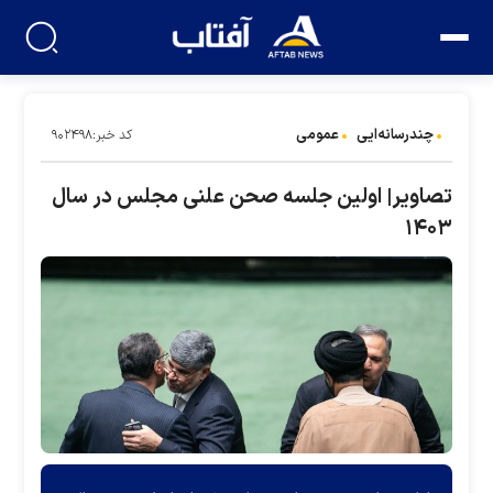
چندرسانه‌ایی
عمومی
کد خبر:۹۰۲۴۹۸
تصاویر| اولین جلسه صحن علنی مجلس در سال
۱۴۰۳