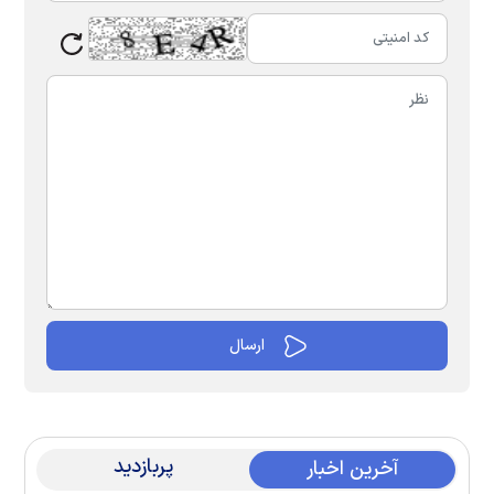
پربازدید
آخرین اخبار