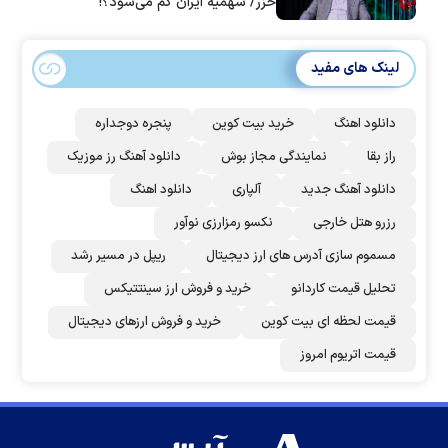
خزر/ سهمیه ایران کم می‌شود؟!
لینک های مفید
دانلود اهنگ
خرید بیت کوین
پنجره دوجداره
راز بقا
نمایندگی مجاز بوش
دانلود آهنگ رز‌ موزیک
دانلود آهنگ جدید
آلپاری
دانلود اهنگ
رزرو هتل خارجی
نکسو رمزارزی نوآور
مسموم سازی آدرس های ارز دیجیتال
ریپل در مسیر رشد
تحلیل قیمت کاردانو
خرید و فروش ارز سینتتیکس
قیمت لحظه ای بیت کوین
خرید و فروش ارزهای دیجیتال
قیمت اتریوم امروز