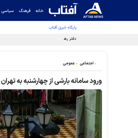
خانه
فرهنگ
سیاسی
پایگاه خبری آفتاب
دفتر رهبر انقلاب ادعای خرازی درباره پزشکیان ر
اجتماعی
عمومی
ورود سامانه بارشی از چهارشنبه به تهران