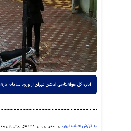
اداره کل هواشناسی استان تهران از ورود سامانه بارشی به تهران طی چ
به گزارش آفتاب نیوز،
بر اساس بررسی نقشه‌های پیش‌یابی و ت