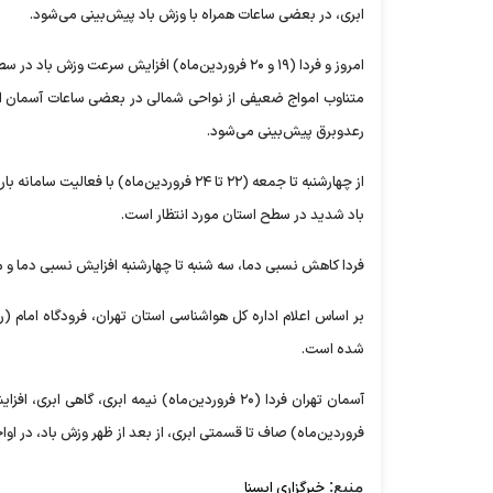
ابری، در بعضی ساعات همراه با وزش باد پیش‌بینی می‌شود.
امروز و فردا (۱۹ و ۲۰ فروردین‌ماه) افزایش سرعت
متناوب امواج ضعیفی از نواحی شمالی در بعضی ساعات آسمان ابری و
رعدوبرق پیش‌بینی می‌شود.
از چهارشنبه تا جمعه (۲۲ تا ۲۴ فروردین‌ماه
باد شدید در سطح استان مورد انتظار است.
فردا کاهش نسبی دما، سه شنبه تا چهارشنبه افزایش نسبی دما و 
شده است.
فروردین‌ماه) صاف تا قسمتی ابری، از بعد از ظهر وزش باد، در اواخر وقت افزایش ابر با حداقل دمای ۷
منبع:
خبرگزاری ایسنا