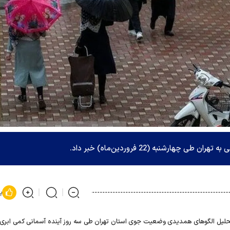
هارشنبه (22 فروردین‌ماه) خبر داد.
پ
حلیل الگوهای همدیدی وضعیت جوی استان تهران طی سه روز آینده آسمانی کمی ابری ت