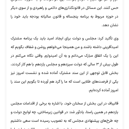
حس کنند. این مسائل در قانونگذاری‌های دائمی و راهبردی و از سوی دیگر
در حوزه مربوط به برنامه پنجساله و قانون سالیانه بودجه باید خود را
نشان دهد.
وی تأکید کرد: مجلس و دولت برای ایجاد امید باید یک برنامه مشترک
امیدآفرینی داشته باشند و من همینجا می‌خواهم روشن و شفاف بگویم که
این را یک اتفاق مبارک می‌دانم و به آن امیدوارم. وقتی نگاه می‌کنم در
طول بیش از ۳ سالی که دولت سیزدهم و مجلس یازدهم با هم کار کردند،
بخش قابل توجهی از این سند مشترک آماده شده و نشست امروز نیز
یکی از فرصت‌های طلایی است که ما را گرد هم آورده تا بگویم این سند را
امروز آماده کرده‌ایم.
قالیباف در این بخش از سخنان خود، با اشاره به برخی از اقدامات مجلس
یازدهم در همین راستا، یادآور شد: در قوانین زیرساختی، چه لوایح دولت و
چه طرح‌های پیشنهادی مجلس که به تصویب رسیده است سعی داشتیم