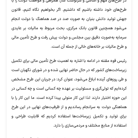
در طرح‌های مهم و اساسی و سرنوشت ساز، همراهی و موافقت دولت را با
طرح‌های خود داشته باشیم که داشتیم. اگر بخواهیم نگاه کنیم، قانون
جهش تولید دانش بنیان به صورت صد در صد هماهنگ با دولت انجام
می‌شود همچنین قانون بانک مرکزی، بحث مربوط به مالیات بر عایدی
سرمایه به‌صورت دقیق بین مجلس و دولت پیش رفت و طرح تأمین مالی
و طرح مالیات بر خانه‌های خالی از جمله آن است.
رئیس قوه مقننه در ادامه با اشاره به اهمیت طرح تأمین مالی برای تکمیل
زیرساخت‌های کشور که در حال حاضر نهایی شده و در شورای نگهبان است
و طی روز‌های آینده ابلاغ می‌شود، عنوان کرد: در جریان این طرح مشخص
کرده‌ایم که تولی‌گری و مسئولیت بر عهده چه کسانی است و چه کسانی در
این حوزه اختیار دارند لذا این کار متولی پیدا کرده است. ما این کار را با
هماهنگی دولت به سرانجام رساندیم و از ظرفیت‌های نهایی در این طرح
برای تولید و تکمیل زیرساخت‌ها استفاده کردیم که قابلیت طراحی و
استفاده از منابع مختلف و مردمی‌سازی را دارد.