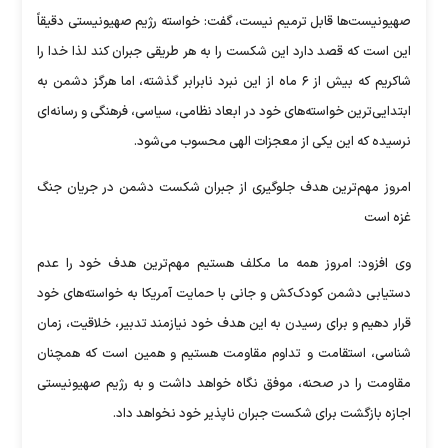
صهیونیست‌ها قابل ترمیم نیست، گفت: خواسته رژیم صهیونیستی دقیقاً
این است که قصد دارد این شکست را به هر طریقی جبران کند لذا خدا را
شاکریم که بیش از ۶ ماه از این نبرد نابرابر گذشته، اما هرگز دشمن به
ابتدایی‌ترین خواسته‌های خود در ابعاد نظامی، سیاسی، فرهنگی و رسانه‌ای
نرسیده که این یکی از معجزات الهی محسوب می‌شود.
امروز مهم‌ترین هدف جلوگیری از جبران شکست دشمن در جریان جنگ
غزه است
وی افزود: امروز همه ما مکلف هستیم مهم‌ترین هدف خود را عدم
دستیابی دشمن کودک‌کش و جانی با حمایت آمریکا به خواسته‌های خود
قرار دهیم و برای رسیدن به این هدف خود نیازمند تدبیر، خلاقیت، زمان
شناسی، استقامت و تداوم مقاومت هستیم و همین است که همچنان
مقاومت را در صحنه، موفق نگاه خواهد داشت و به رژیم صهیونیستی
اجازه بازگشت برای شکست جبران ناپذیر خود نخواهد داد.