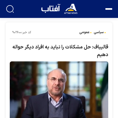
سیاسی
عمومی
کد خبر:۹۰۲۶۰۰
قالیباف: حل مشکلات را نباید به افراد دیگر حواله
دهیم