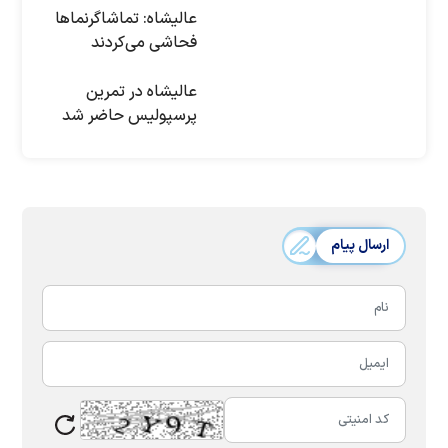
عالیشاه: تماشاگرنماها
فحاشی می‌کردند
عالیشاه در تمرین
پرسپولیس حاضر شد
ارسال پیام