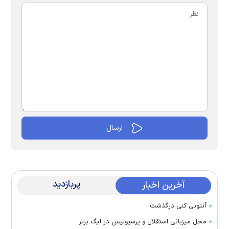
پربازدید
آخرین اخبار
آنتونی کنی درگذشت
محل میزبانی استقلال و پرسپولیس در لیگ برتر