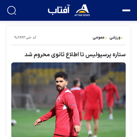
ورزشی
عمومی
کد خبر:۹۰۲۸۹۲
ستاره پرسپولیس تا اطلاع ثانوی محروم شد