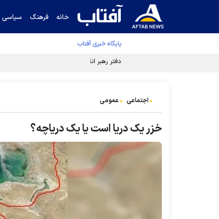
خانه
فرهنگ
سیاسی
پایگاه خبری آفتاب
دفتر رهبر انقلاب ادعای خرازی درباره پزشکیان ر
اجتماعی
عمومی
خزر یک دریا است یا یک دریاچه؟