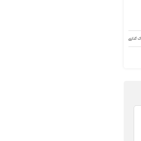
ک گذاری