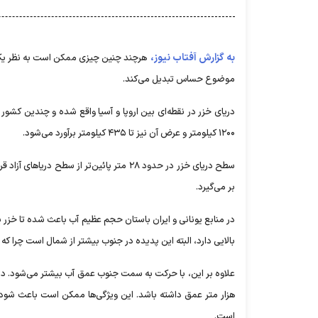
به گزارش آفتاب نیوز،
هرچند چنین چیزی ممکن است به نظر یک سو
موضوع حساس تبدیل می‌کند.
دریای خزر در نقطه‌ای بین اروپا و آسیا واقع شده و چندین کشور از
۱۲۰۰ کیلومتر و عرض آن نیز تا ۴۳۵ کیلومتر برآورد می‌شود.
بر می‌گیرد.
در منابع یونانی و ایران باستان حجم عظیم آب باعث شده تا خزر
بالایی دارد، البته این پدیده در جنوب بیشتر از شمال است چرا ک
هزار متر عمق داشته باشد. این ویژگی‌ها ممکن است باعث شود فکر
است.