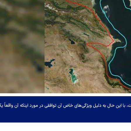
با این حال به دلیل ویژگی‌های خاص آن توافقی در مورد اینکه آن واقعاً ی