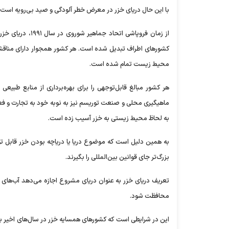
با این حال دریای خزر در معرض خطر آلودگی و صید بی‌رویه ا
از زمان فروپاشی 
کشور‌های اطراف تبدیل شده است. هر کشور همجوار دارای مناقشا
محیط زیست تمام شده است.
هر کشور مبالغ قابل‌توجهی را برای بهره‌برداری از منابع طب
ماهیگیری محلی و صنعت توریسم نیز به نوبه خود به تجارت و فعالی
به لحاظ محیط زیستی به خزر آسیب زده است.
به همین دلیل است که موضوع دریا یا دریاچه بودن خزر قابل 
بزرگ‌تر جای قوانین بین‌المللی را بگیرند.
تعریف دریای خزر به عنوان دریای مشروع اجازه می‌دهد آب‌های آ
محافظت شود.
این در شرایطی است که کشور‌های همسایه خزر در سال‌های اخیر به‌طو