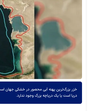
خزر بزرگ‌ترین پهنه آبی محصور در خشکی جهان است، 
دریا است یا یک دریاچه بزرگ وجود ندارد.