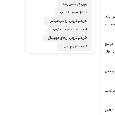
ریپل در مسیر رشد
تحلیل قیمت کاردانو
کلیدی برای
خرید و فروش ارز سینتتیکس
سیب به
قیمت لحظه ای بیت کوین
خرید و فروش ارزهای دیجیتال
 جوامع
قیمت اتریوم امروز
این حال
رت‌های
‌کنند،
 توافقی