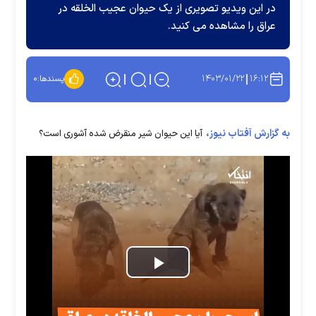
در این ویدیو تصویری از یک حیوان عجیب الخلقه در
عراق را مشاهده می کنید.
۱۴۰۳/۰۱/۲۲
۱۶:۱۲
پسندها:
۰
به گزارش آفتاب نیوز،
آیا این حیوان شیر منقرض شده آشوری است؟
Play
Video